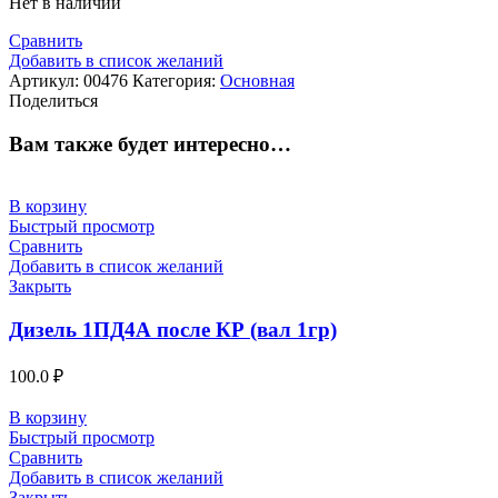
Нет в наличии
Сравнить
Добавить в список желаний
Артикул:
00476
Категория:
Основная
Поделиться
Вам также будет интересно…
В корзину
Быстрый просмотр
Сравнить
Добавить в список желаний
Закрыть
Дизель 1ПД4А после КР (вал 1гр)
100.0
₽
В корзину
Быстрый просмотр
Сравнить
Добавить в список желаний
Закрыть