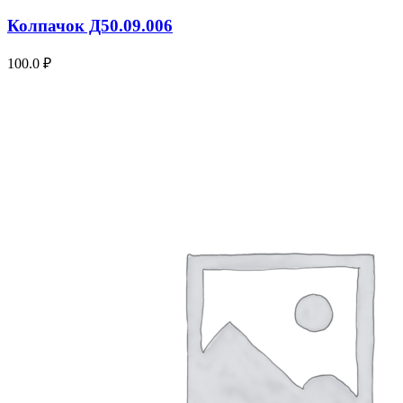
Колпачок Д50.09.006
100.0
₽