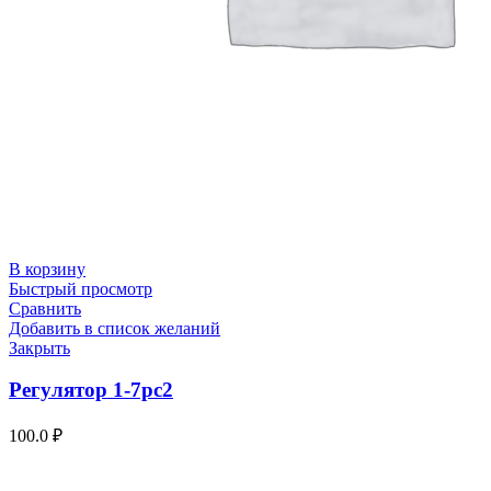
В корзину
Быстрый просмотр
Сравнить
Добавить в список желаний
Закрыть
Регулятор 1-7рс2
100.0
₽