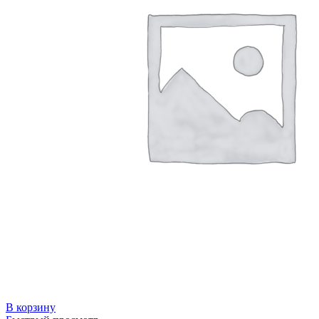
В корзину