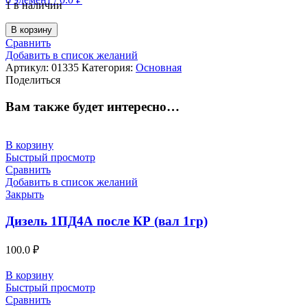
1 в наличии
В корзину
Сравнить
Добавить в список желаний
Артикул:
01335
Категория:
Основная
Поделиться
Вам также будет интересно…
В корзину
Быстрый просмотр
Сравнить
Добавить в список желаний
Закрыть
Дизель 1ПД4А после КР (вал 1гр)
100.0
₽
В корзину
Быстрый просмотр
Сравнить