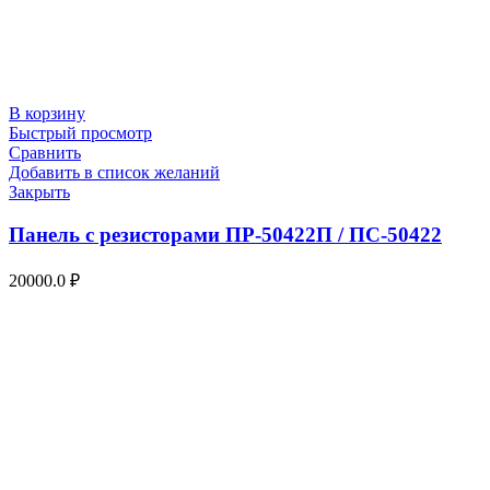
В корзину
Быстрый просмотр
Сравнить
Добавить в список желаний
Закрыть
Панель с резисторами ПР-50422П / ПС-50422
20000.0
₽