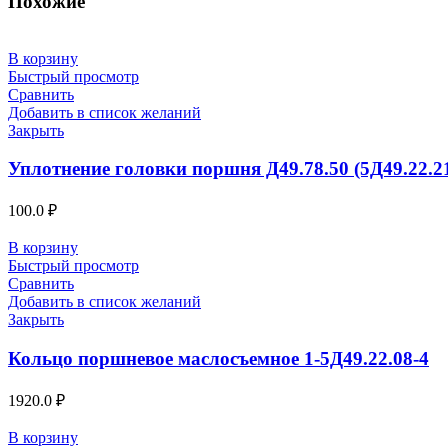
Похожие
В корзину
Быстрый просмотр
Сравнить
Добавить в список желаний
Закрыть
Уплотнение головки поршня Д49.78.50 (5Д49.22.2
100.0
₽
В корзину
Быстрый просмотр
Сравнить
Добавить в список желаний
Закрыть
Кольцо поршневое маслосъемное 1-5Д49.22.08-4
1920.0
₽
В корзину