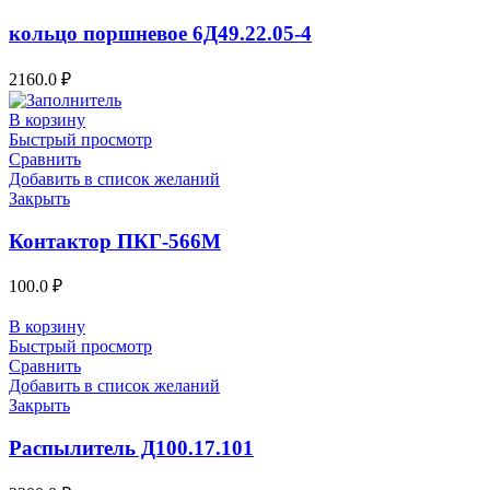
кольцо поршневое 6Д49.22.05-4
2160.0
₽
В корзину
Быстрый просмотр
Сравнить
Добавить в список желаний
Закрыть
Контактор ПКГ-566М
100.0
₽
В корзину
Быстрый просмотр
Сравнить
Добавить в список желаний
Закрыть
Распылитель Д100.17.101