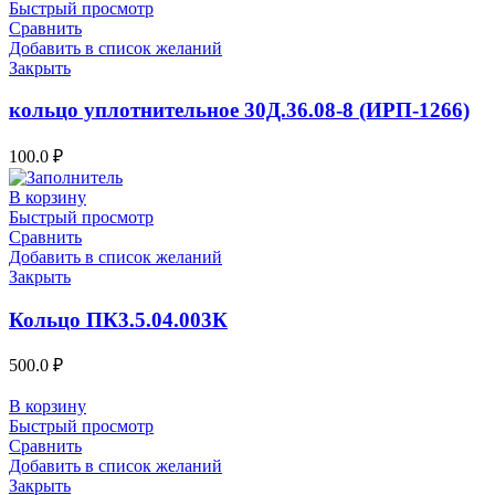
Быстрый просмотр
Сравнить
Добавить в список желаний
Закрыть
кольцо уплотнительное 30Д.36.08-8 (ИРП-1266)
100.0
₽
В корзину
Быстрый просмотр
Сравнить
Добавить в список желаний
Закрыть
Кольцо ПК3.5.04.003К
500.0
₽
В корзину
Быстрый просмотр
Сравнить
Добавить в список желаний
Закрыть