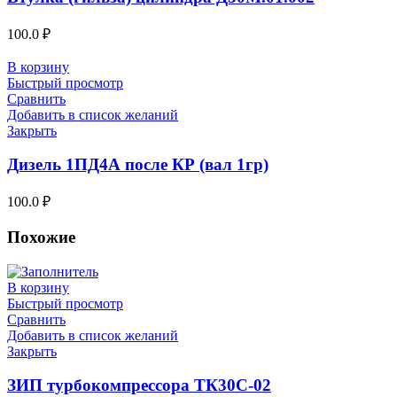
100.0
₽
В корзину
Быстрый просмотр
Сравнить
Добавить в список желаний
Закрыть
Дизель 1ПД4А после КР (вал 1гр)
100.0
₽
Похожие
В корзину
Быстрый просмотр
Сравнить
Добавить в список желаний
Закрыть
ЗИП турбокомпрессора ТК30С-02