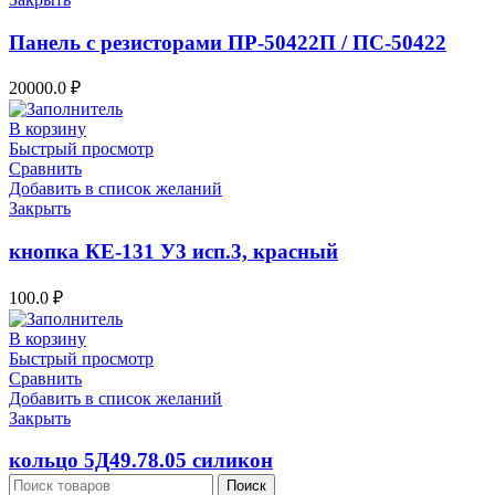
Панель с резисторами ПР-50422П / ПС-50422
20000.0
₽
В корзину
Быстрый просмотр
Сравнить
Добавить в список желаний
Закрыть
кнопка КЕ-131 У3 исп.3, красный
100.0
₽
В корзину
Быстрый просмотр
Сравнить
Добавить в список желаний
Закрыть
кольцо 5Д49.78.05 силикон
Поиск