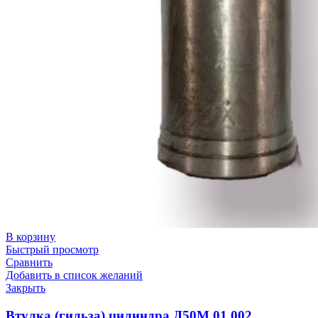
В корзину
Быстрый просмотр
Сравнить
Добавить в список желаний
Закрыть
Втулка (гильза) цилиндра Д50М.01.002