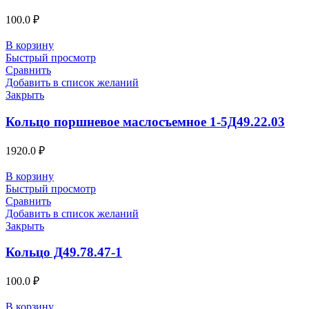
100.0
₽
В корзину
Быстрый просмотр
Сравнить
Добавить в список желаний
Закрыть
Кольцо поршневое маслосъемное 1-5Д49.22.03
1920.0
₽
В корзину
Быстрый просмотр
Сравнить
Добавить в список желаний
Закрыть
Кольцо Д49.78.47-1
100.0
₽
В корзину