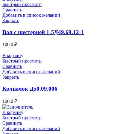
Быстрый просмотр
Сравнить
Добавить в список желаний
Закрыть
Вал с шестерней 1-5Д49.69.12-1
100.0
₽
В корзину
Быстрый просмотр
Сравнить
Добавить в список желаний
Закрыть
Колпачок Д50.09.006
100.0
₽
В корзину
Быстрый просмотр
Сравнить
Добавить в список желаний
Закрыть