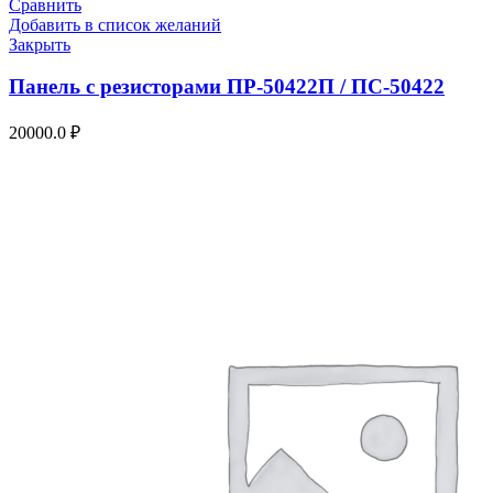
Сравнить
Добавить в список желаний
Закрыть
Панель с резисторами ПР-50422П / ПС-50422
20000.0
₽