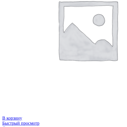
В корзину
Быстрый просмотр