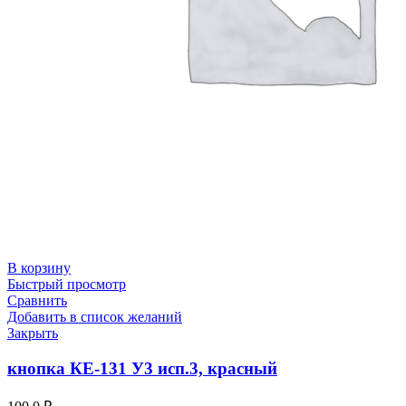
В корзину
Быстрый просмотр
Сравнить
Добавить в список желаний
Закрыть
кнопка КЕ-131 У3 исп.3, красный