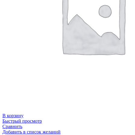
В корзину
Быстрый просмотр
Сравнить
Добавить в список желаний