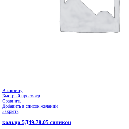
В корзину
Быстрый просмотр
Сравнить
Добавить в список желаний
Закрыть
кольцо 5Д49.78.05 силикон