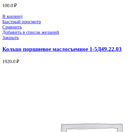
100.0
₽
В корзину
Быстрый просмотр
Сравнить
Добавить в список желаний
Закрыть
Кольцо поршневое маслосъемное 1-5Д49.22.03
1920.0
₽