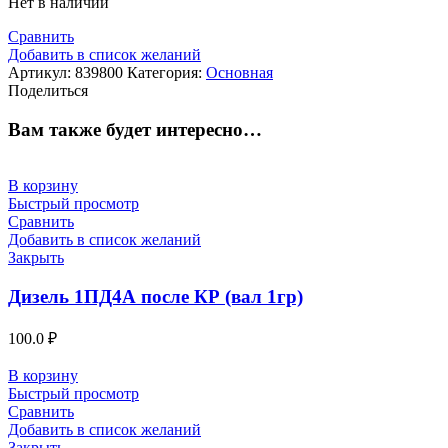
Нет в наличии
Сравнить
Добавить в список желаний
Артикул:
839800
Категория:
Основная
Поделиться
Вам также будет интересно…
В корзину
Быстрый просмотр
Сравнить
Добавить в список желаний
Закрыть
Дизель 1ПД4А после КР (вал 1гр)
100.0
₽
В корзину
Быстрый просмотр
Сравнить
Добавить в список желаний
Закрыть