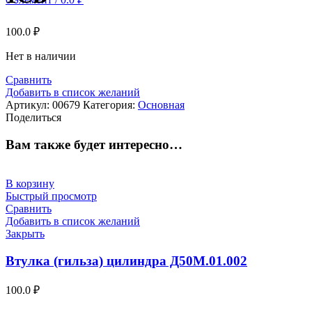
100.0
₽
Нет в наличии
Сравнить
Добавить в список желаний
Артикул:
00679
Категория:
Основная
Поделиться
Вам также будет интересно…
В корзину
Быстрый просмотр
Сравнить
Добавить в список желаний
Закрыть
Втулка (гильза) цилиндра Д50М.01.002
100.0
₽