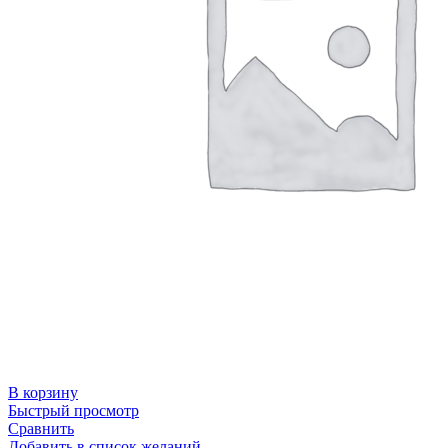
В корзину
Быстрый просмотр
Сравнить
Добавить в список желаний