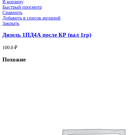
В корзину
Быстрый просмотр
Сравнить
Добавить в список желаний
Закрыть
Дизель 1ПД4А после КР (вал 1гр)
100.0
₽
Похожие