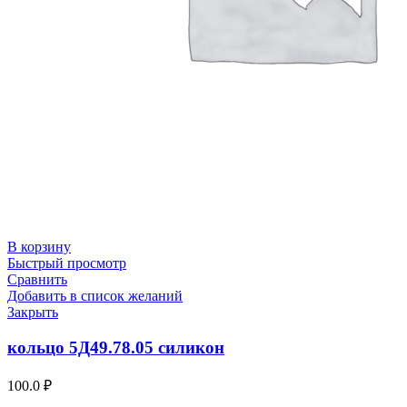
В корзину
Быстрый просмотр
Сравнить
Добавить в список желаний
Закрыть
кольцо 5Д49.78.05 силикон
100.0
₽