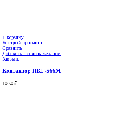
В корзину
Быстрый просмотр
Сравнить
Добавить в список желаний
Закрыть
Контактор ПКГ-566М
100.0
₽