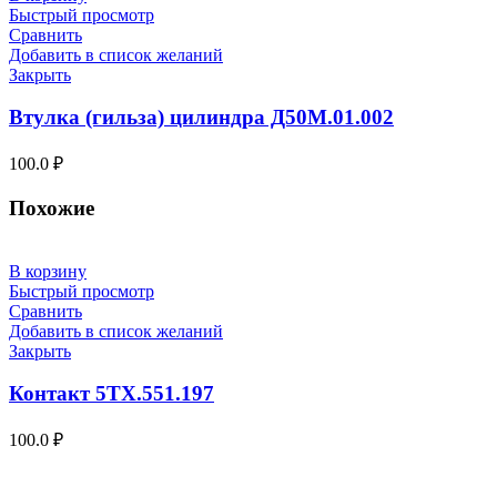
Быстрый просмотр
Сравнить
Добавить в список желаний
Закрыть
Втулка (гильза) цилиндра Д50М.01.002
100.0
₽
Похожие
В корзину
Быстрый просмотр
Сравнить
Добавить в список желаний
Закрыть
Контакт 5ТХ.551.197
100.0
₽