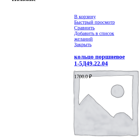
В корзину
Быстрый просмотр
Сравнить
Добавить в список
желаний
Закрыть
кольцо поршневое
1-5Д49.22.04
1700.0
₽