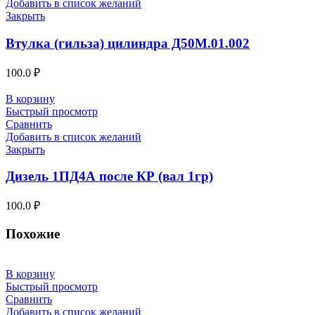
Добавить в список желаний
Закрыть
Втулка (гильза) цилиндра Д50М.01.002
100.0
₽
В корзину
Быстрый просмотр
Сравнить
Добавить в список желаний
Закрыть
Дизель 1ПД4А после КР (вал 1гр)
100.0
₽
Похожие
В корзину
Быстрый просмотр
Сравнить
Добавить в список желаний