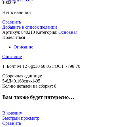
100.0
₽
Нет в наличии
Сравнить
Добавить в список желаний
Артикул:
840210
Категория:
Основная
Поделиться
Описание
Описание
1. Болт М-12-6gx30 68 05 ГОСТ 7798-70
Сборочная единица:
5-6Д49.168спч-1-05
Кол-во деталей на сборку: 8
Вам также будет интересно…
В корзину
Быстрый просмотр
Сравнить