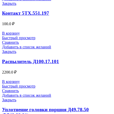
Закрыть
Контакт 5ТХ.551.197
100.0
₽
В корзину
Быстрый просмотр
Сравнить
Добавить в список желаний
Закрыть
Распылитель Д100.17.101
2200.0
₽
В корзину
Быстрый просмотр
Сравнить
Добавить в список желаний
Закрыть
Уплотнение головки поршня Д49.78.50