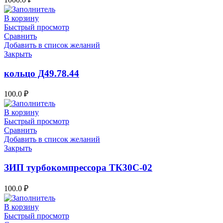
В корзину
Быстрый просмотр
Сравнить
Добавить в список желаний
Закрыть
кольцо Д49.78.44
100.0
₽
В корзину
Быстрый просмотр
Сравнить
Добавить в список желаний
Закрыть
ЗИП турбокомпрессора ТК30С-02
100.0
₽
В корзину
Быстрый просмотр