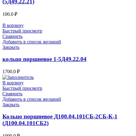
(5Д49.22.21)
100.0
₽
В корзину
Быстрый просмотр
Сравнить
Добавить в список желаний
Закрыть
кольцо поршневое 1-5Д49.22.04
1700.0
₽
В корзину
Быстрый просмотр
Сравнить
Добавить в список желаний
Закрыть
Кольцо поршневое Д100.04.101СБ-2СБ-К-1
(Д100.04.101СБ2)
1000.0
₽