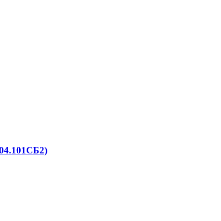
04.101СБ2)