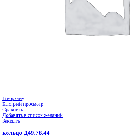
В корзину
Быстрый просмотр
Сравнить
Добавить в список желаний
Закрыть
кольцо Д49.78.44