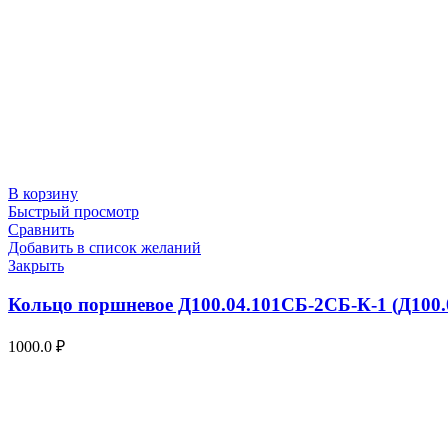
В корзину
Быстрый просмотр
Сравнить
Добавить в список желаний
Закрыть
Кольцо поршневое Д100.04.101СБ-2СБ-К-1 (Д100.
1000.0
₽