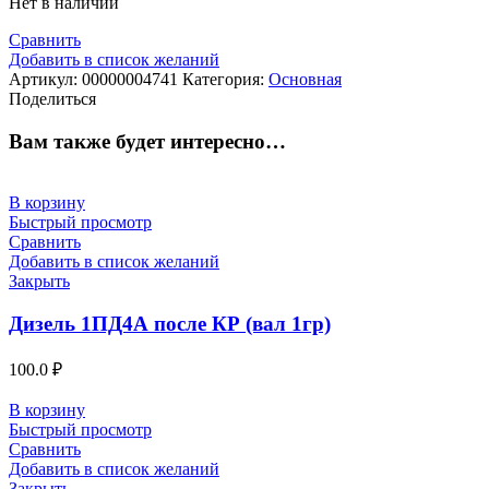
Нет в наличии
Сравнить
Добавить в список желаний
Артикул:
00000004741
Категория:
Основная
Поделиться
Вам также будет интересно…
В корзину
Быстрый просмотр
Сравнить
Добавить в список желаний
Закрыть
Дизель 1ПД4А после КР (вал 1гр)
100.0
₽
В корзину
Быстрый просмотр
Сравнить
Добавить в список желаний
Закрыть