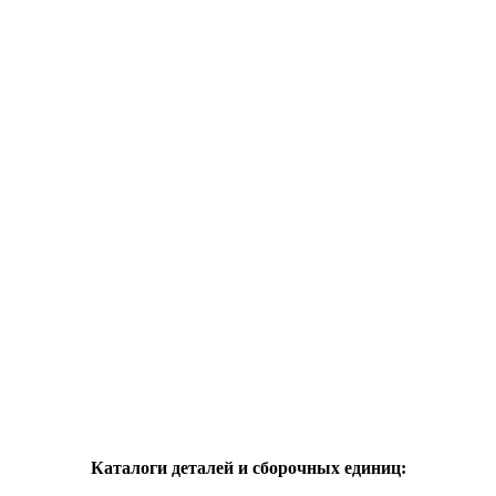
Каталоги деталей и сборочных единиц: