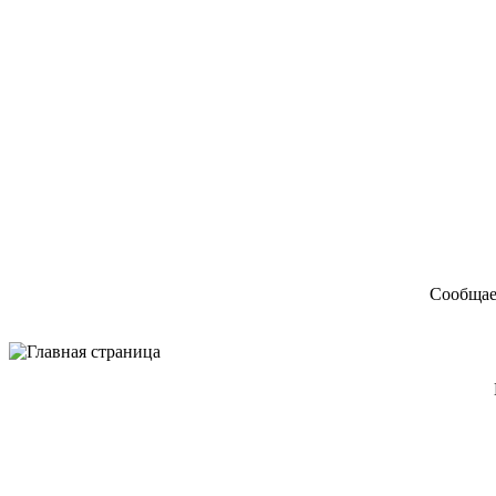
Сообщае