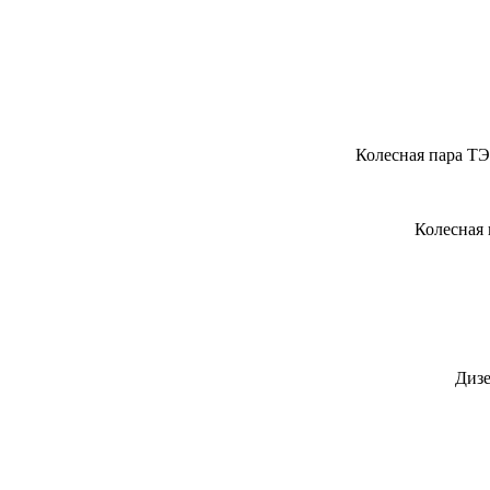
Колесная пара ТЭ
Колесная 
Дизе