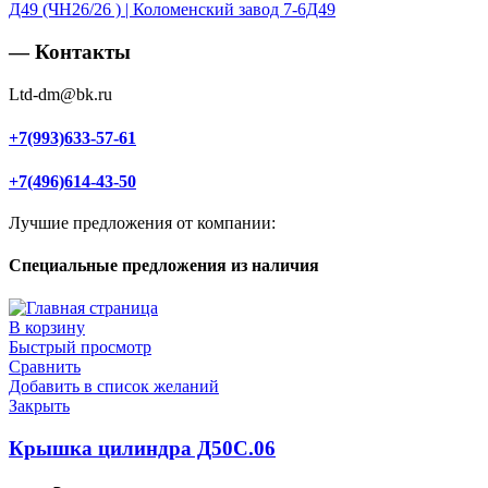
Д49 (ЧН26/26 ) | Коломенский завод 7-6Д49
— Контакты
Ltd-dm@bk.ru
+7(993)633-57-61
+7(496)614-43-50
Лучшие предложения от компании:
Специальные предложения из наличия
В корзину
Быстрый просмотр
Сравнить
Добавить в список желаний
Закрыть
Крышка цилиндра Д50С.06