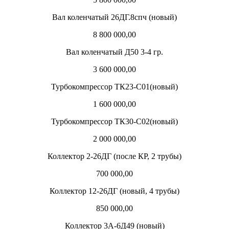
Вал коленчатый 26ДГ.8спч (новый)
8 800 000,00
Вал коленчатый Д50 3-4 гр.
3 600 000,00
Турбокомпрессор ТК23-С01(новый)
1 600 000,00
Турбокомпрессор ТК30-С02(новый)
2 000 000,00
Коллектор 2-26ДГ (после КР, 2 трубы)
700 000,00
Коллектор 12-26ДГ (новый, 4 трубы)
850 000,00
Коллектор 3А-6Д49 (новый)