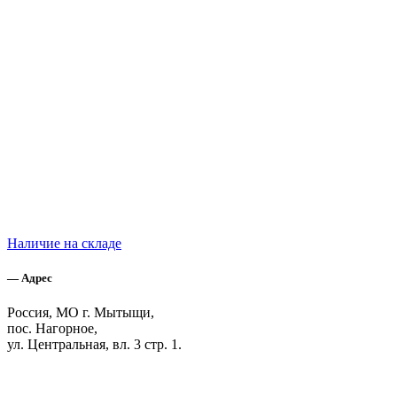
Наличие на складе
— Адрес
Россия, МО г. Мытыщи,
пос. Нагорное,
ул. Центральная, вл. 3 стр. 1.