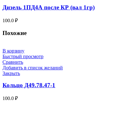
Дизель 1ПД4А после КР (вал 1гр)
100.0
₽
Похожие
В корзину
Быстрый просмотр
Сравнить
Добавить в список желаний
Закрыть
Кольцо Д49.78.47-1
100.0
₽