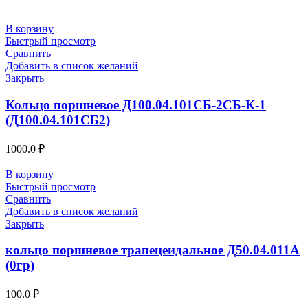
В корзину
Быстрый просмотр
Сравнить
Добавить в список желаний
Закрыть
Кольцо поршневое Д100.04.101СБ-2СБ-К-1
(Д100.04.101СБ2)
1000.0
₽
В корзину
Быстрый просмотр
Сравнить
Добавить в список желаний
Закрыть
кольцо поршневое трапецеидальное Д50.04.011А
(0гр)
100.0
₽