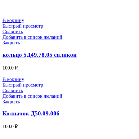
В корзину
Быстрый просмотр
Сравнить
Добавить в список желаний
Закрыть
кольцо 5Д49.78.05 силикон
100.0
₽
В корзину
Быстрый просмотр
Сравнить
Добавить в список желаний
Закрыть
Колпачок Д50.09.006
100.0
₽