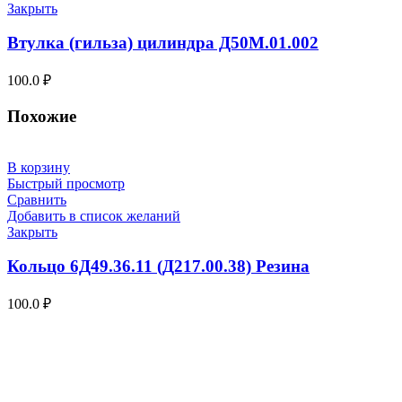
Закрыть
Втулка (гильза) цилиндра Д50М.01.002
100.0
₽
Похожие
В корзину
Быстрый просмотр
Сравнить
Добавить в список желаний
Закрыть
Кольцо 6Д49.36.11 (Д217.00.38) Резина
100.0
₽