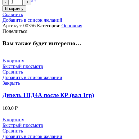
Количество
товара
В корзину
Амортизатор
Сравнить
ТЭМ3.35.30.020
Добавить в список желаний
Артикул:
00356
Категория:
Основная
Поделиться
Вам также будет интересно…
В корзину
Быстрый просмотр
Сравнить
Добавить в список желаний
Закрыть
Дизель 1ПД4А после КР (вал 1гр)
100.0
₽
В корзину
Быстрый просмотр
Сравнить
Добавить в список желаний