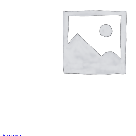
В корзину