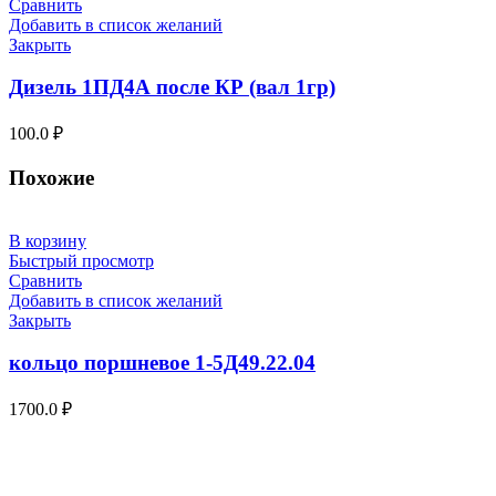
Сравнить
Добавить в список желаний
Закрыть
Дизель 1ПД4А после КР (вал 1гр)
100.0
₽
Похожие
В корзину
Быстрый просмотр
Сравнить
Добавить в список желаний
Закрыть
кольцо поршневое 1-5Д49.22.04
1700.0
₽