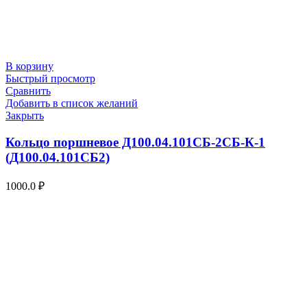
В корзину
Быстрый просмотр
Сравнить
Добавить в список желаний
Закрыть
Кольцо поршневое Д100.04.101СБ-2СБ-К-1
(Д100.04.101СБ2)
1000.0
₽