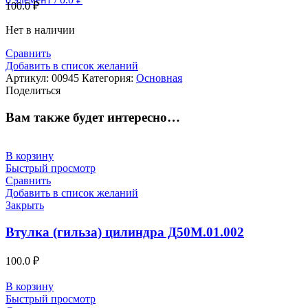
100.0
₽
Нет в наличии
Сравнить
Добавить в список желаний
Артикул:
00945
Категория:
Основная
Поделиться
Вам также будет интересно…
В корзину
Быстрый просмотр
Сравнить
Добавить в список желаний
Закрыть
Втулка (гильза) цилиндра Д50М.01.002
100.0
₽
В корзину
Быстрый просмотр