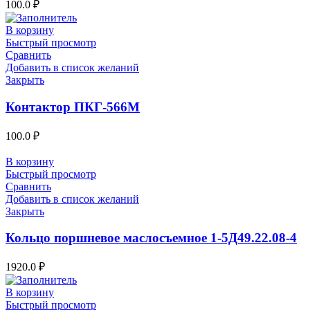
100.0
₽
В корзину
Быстрый просмотр
Сравнить
Добавить в список желаний
Закрыть
Контактор ПКГ-566М
100.0
₽
В корзину
Быстрый просмотр
Сравнить
Добавить в список желаний
Закрыть
Кольцо поршневое маслосъемное 1-5Д49.22.08-4
1920.0
₽
В корзину
Быстрый просмотр