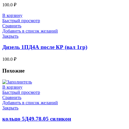
100.0
₽
В корзину
Быстрый просмотр
Сравнить
Добавить в список желаний
Закрыть
Дизель 1ПД4А после КР (вал 1гр)
100.0
₽
Похожие
В корзину
Быстрый просмотр
Сравнить
Добавить в список желаний
Закрыть
кольцо 5Д49.78.05 силикон