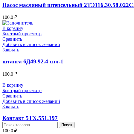
Насос масляный штепсельный 2ТЭ116.30.58.022С
100.0
₽
В корзину
Быстрый просмотр
Сравнить
Добавить в список желаний
Закрыть
штанга 6Д49.92.4 спч-1
100.0
₽
В корзину
Быстрый просмотр
Сравнить
Добавить в список желаний
Закрыть
Контакт 5ТХ.551.197
Поиск
100.0
₽