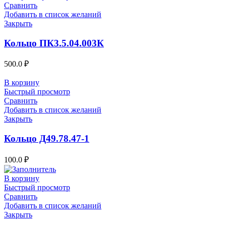
Сравнить
Добавить в список желаний
Закрыть
Кольцо ПК3.5.04.003К
500.0
₽
В корзину
Быстрый просмотр
Сравнить
Добавить в список желаний
Закрыть
Кольцо Д49.78.47-1
100.0
₽
В корзину
Быстрый просмотр
Сравнить
Добавить в список желаний
Закрыть