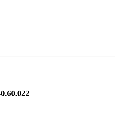
0.60.022