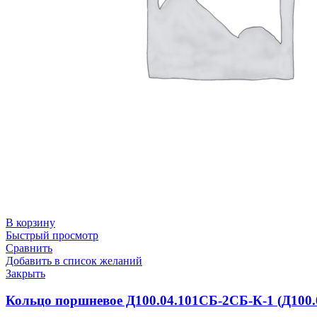
В корзину
Быстрый просмотр
Сравнить
Добавить в список желаний
Закрыть
Кольцо поршневое Д100.04.101СБ-2СБ-К-1 (Д100.