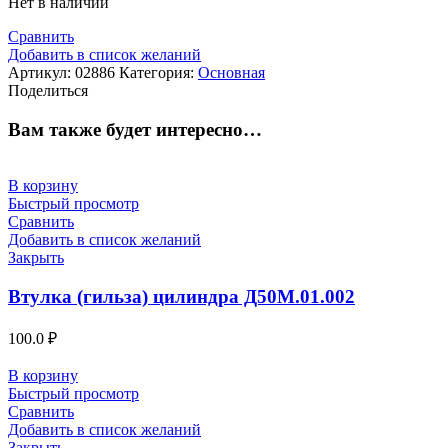
Нет в наличии
Сравнить
Добавить в список желаний
Артикул:
02886
Категория:
Основная
Поделиться
Вам также будет интересно…
В корзину
Быстрый просмотр
Сравнить
Добавить в список желаний
Закрыть
Втулка (гильза) цилиндра Д50М.01.002
100.0
₽
В корзину
Быстрый просмотр
Сравнить
Добавить в список желаний
Закрыть