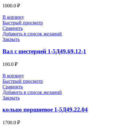
1000.0
₽
В корзину
Быстрый просмотр
Сравнить
Добавить в список желаний
Закрыть
Вал с шестерней 1-5Д49.69.12-1
100.0
₽
В корзину
Быстрый просмотр
Сравнить
Добавить в список желаний
Закрыть
кольцо поршневое 1-5Д49.22.04
1700.0
₽