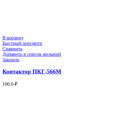
В корзину
Быстрый просмотр
Сравнить
Добавить в список желаний
Закрыть
Контактор ПКГ-566М
100.0
₽