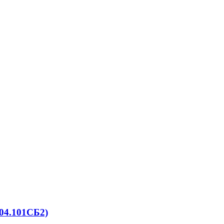
04.101СБ2)