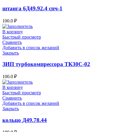
штанга 6Д49.92.4 спч-1
100.0
₽
В корзину
Быстрый просмотр
Сравнить
Добавить в список желаний
Закрыть
ЗИП турбокомпрессора ТК30С-02
100.0
₽
В корзину
Быстрый просмотр
Сравнить
Добавить в список желаний
Закрыть
кольцо Д49.78.44