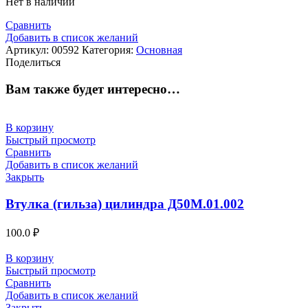
Нет в наличии
Сравнить
Добавить в список желаний
Артикул:
00592
Категория:
Основная
Поделиться
Вам также будет интересно…
В корзину
Быстрый просмотр
Сравнить
Добавить в список желаний
Закрыть
Втулка (гильза) цилиндра Д50М.01.002
100.0
₽
В корзину
Быстрый просмотр
Сравнить
Добавить в список желаний
Закрыть