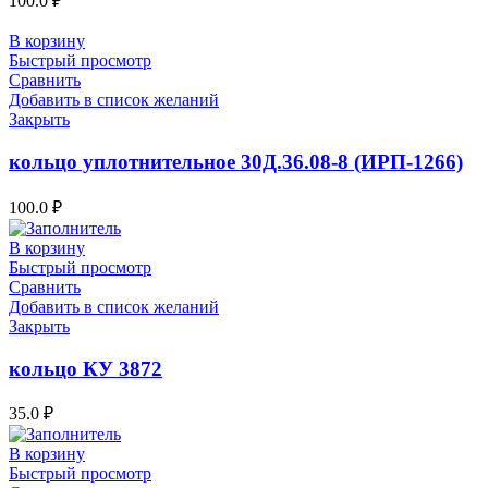
100.0
₽
В корзину
Быстрый просмотр
Сравнить
Добавить в список желаний
Закрыть
кольцо уплотнительное 30Д.36.08-8 (ИРП-1266)
100.0
₽
В корзину
Быстрый просмотр
Сравнить
Добавить в список желаний
Закрыть
кольцо КУ 3872
35.0
₽
В корзину
Быстрый просмотр