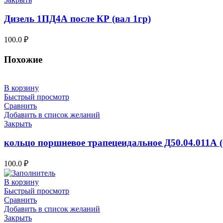
Дизель 1ПД4А после КР (вал 1гр)
100.0
₽
Похожие
В корзину
Быстрый просмотр
Сравнить
Добавить в список желаний
Закрыть
кольцо поршневое трапецеидальное Д50.04.011А (
100.0
₽
В корзину
Быстрый просмотр
Сравнить
Добавить в список желаний
Закрыть