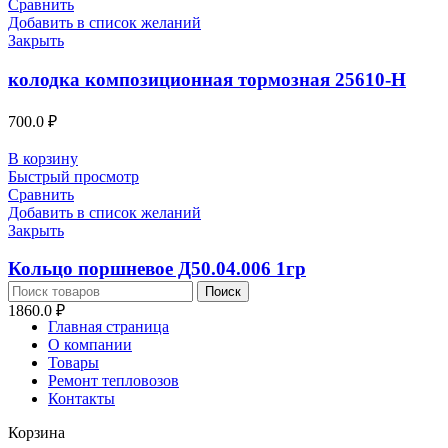
Сравнить
Добавить в список желаний
Закрыть
колодка композиционная тормозная 25610-Н
700.0
₽
В корзину
Быстрый просмотр
Сравнить
Добавить в список желаний
Закрыть
Кольцо поршневое Д50.04.006 1гр
Поиск
1860.0
₽
Главная страница
О компании
Товары
Ремонт тепловозов
Контакты
Корзина