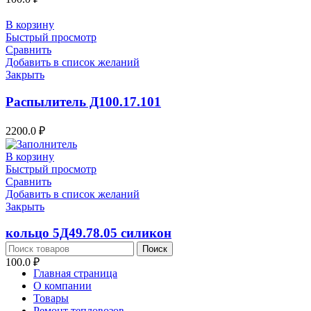
В корзину
Быстрый просмотр
Сравнить
Добавить в список желаний
Закрыть
Распылитель Д100.17.101
2200.0
₽
В корзину
Быстрый просмотр
Сравнить
Добавить в список желаний
Закрыть
кольцо 5Д49.78.05 силикон
Поиск
100.0
₽
Главная страница
О компании
Товары
Ремонт тепловозов