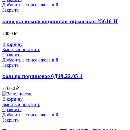
Добавить в список желаний
Закрыть
колодка композиционная тормозная 25610-Н
700.0
₽
В корзину
Быстрый просмотр
Сравнить
Добавить в список желаний
Закрыть
кольцо поршневое 6Д49.22.05-4
2160.0
₽
В корзину
Быстрый просмотр
Сравнить
Добавить в список желаний
Закрыть