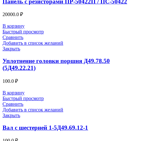
Панель с резисторами ПР-50422П / ПС-50422
20000.0
₽
В корзину
Быстрый просмотр
Сравнить
Добавить в список желаний
Закрыть
Уплотнение головки поршня Д49.78.50
(5Д49.22.21)
100.0
₽
В корзину
Быстрый просмотр
Сравнить
Добавить в список желаний
Закрыть
Вал с шестерней 1-5Д49.69.12-1
100.0
₽