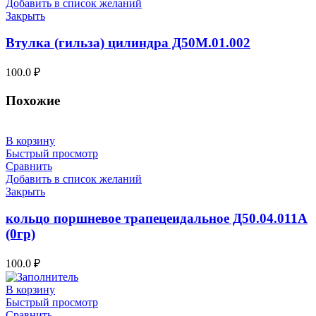
Добавить в список желаний
Закрыть
Втулка (гильза) цилиндра Д50М.01.002
100.0
₽
Похожие
В корзину
Быстрый просмотр
Сравнить
Добавить в список желаний
Закрыть
кольцо поршневое трапецеидальное Д50.04.011А
(0гр)
100.0
₽
В корзину
Быстрый просмотр
Сравнить