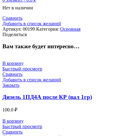
Нет в наличии
Сравнить
Добавить в список желаний
Артикул:
00199
Категория:
Основная
Поделиться
Вам также будет интересно…
В корзину
Быстрый просмотр
Сравнить
Добавить в список желаний
Закрыть
Дизель 1ПД4А после КР (вал 1гр)
100.0
₽
В корзину
Быстрый просмотр
Сравнить