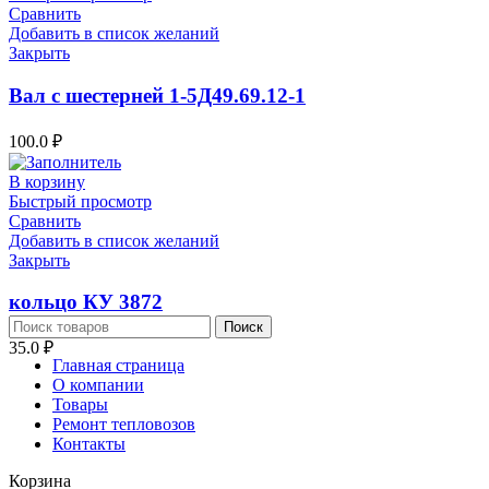
Сравнить
Добавить в список желаний
Закрыть
Вал с шестерней 1-5Д49.69.12-1
100.0
₽
В корзину
Быстрый просмотр
Сравнить
Добавить в список желаний
Закрыть
кольцо КУ 3872
Поиск
35.0
₽
Главная страница
О компании
Товары
Ремонт тепловозов
Контакты
Корзина