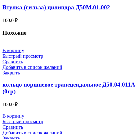
Втулка (гильза) цилиндра Д50М.01.002
100.0
₽
Похожие
В корзину
Быстрый просмотр
Сравнить
Добавить в список желаний
Закрыть
кольцо поршневое трапецеидальное Д50.04.011А
(0гр)
100.0
₽
В корзину
Быстрый просмотр
Сравнить
Добавить в список желаний
Закрыть