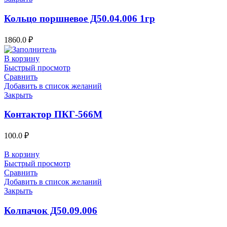
Кольцо поршневое Д50.04.006 1гр
1860.0
₽
В корзину
Быстрый просмотр
Сравнить
Добавить в список желаний
Закрыть
Контактор ПКГ-566М
100.0
₽
В корзину
Быстрый просмотр
Сравнить
Добавить в список желаний
Закрыть
Колпачок Д50.09.006