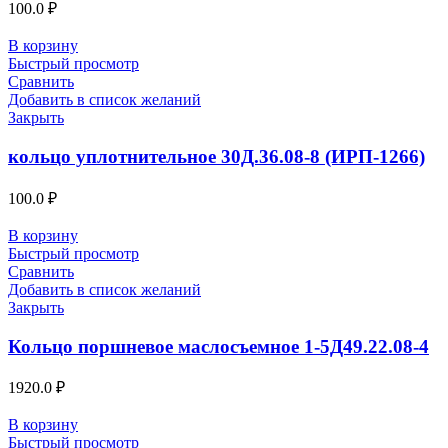
100.0
₽
В корзину
Быстрый просмотр
Сравнить
Добавить в список желаний
Закрыть
кольцо уплотнительное 30Д.36.08-8 (ИРП-1266)
100.0
₽
В корзину
Быстрый просмотр
Сравнить
Добавить в список желаний
Закрыть
Кольцо поршневое маслосъемное 1-5Д49.22.08-4
1920.0
₽
В корзину
Быстрый просмотр