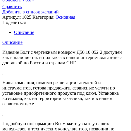
Сравнить
Добавить в список желаний
Артикул:
1025
Категория:
Основная
Поделиться
Описание
Описание
Изделие Болт с чертежным номером Д50.10.052-2 доступен
как в наличие так и под заказ в нашем интернет-магазине с
доставкой по России и странам СНГ.
,
Наша компания, помимо реализации запчастей и
инструментов, готова предложить сервисные услуги по
установке приобретенного продукта под ключ. Установка
возможна, как на территории заказчика, так и в нашем
сервисном цехе.
,
Подробную информацию Вы можете узнать у наших
менеджеров и технических консультантов, позвонив по