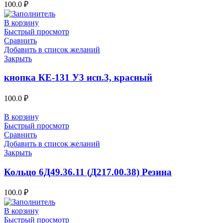
100.0
₽
В корзину
Быстрый просмотр
Сравнить
Добавить в список желаний
Закрыть
кнопка КЕ-131 У3 исп.3, красный
100.0
₽
В корзину
Быстрый просмотр
Сравнить
Добавить в список желаний
Закрыть
Кольцо 6Д49.36.11 (Д217.00.38) Резина
100.0
₽
В корзину
Быстрый просмотр