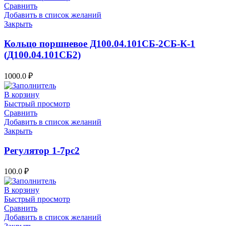
Сравнить
Добавить в список желаний
Закрыть
Кольцо поршневое Д100.04.101СБ-2СБ-К-1
(Д100.04.101СБ2)
1000.0
₽
В корзину
Быстрый просмотр
Сравнить
Добавить в список желаний
Закрыть
Регулятор 1-7рс2
100.0
₽
В корзину
Быстрый просмотр
Сравнить
Добавить в список желаний