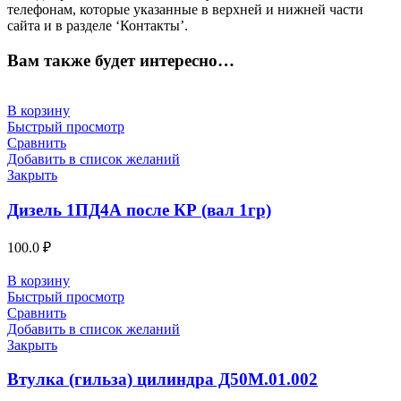
телефонам, которые указанные в верхней и нижней части
сайта и в разделе ‘Контакты’.
Вам также будет интересно…
В корзину
Быстрый просмотр
Сравнить
Добавить в список желаний
Закрыть
Дизель 1ПД4А после КР (вал 1гр)
100.0
₽
В корзину
Быстрый просмотр
Сравнить
Добавить в список желаний
Закрыть
Втулка (гильза) цилиндра Д50М.01.002