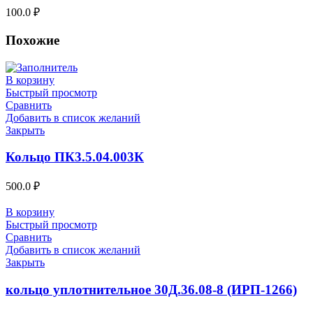
100.0
₽
Похожие
В корзину
Быстрый просмотр
Сравнить
Добавить в список желаний
Закрыть
Кольцо ПК3.5.04.003К
500.0
₽
В корзину
Быстрый просмотр
Сравнить
Добавить в список желаний
Закрыть
кольцо уплотнительное 30Д.36.08-8 (ИРП-1266)