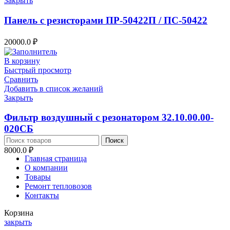
Закрыть
Панель с резисторами ПР-50422П / ПС-50422
20000.0
₽
В корзину
Быстрый просмотр
Сравнить
Добавить в список желаний
Закрыть
Фильтр воздушный с резонатором 32.10.00.00-
020СБ
Поиск
8000.0
₽
Главная страница
О компании
Товары
Ремонт тепловозов
Контакты
Корзина
закрыть