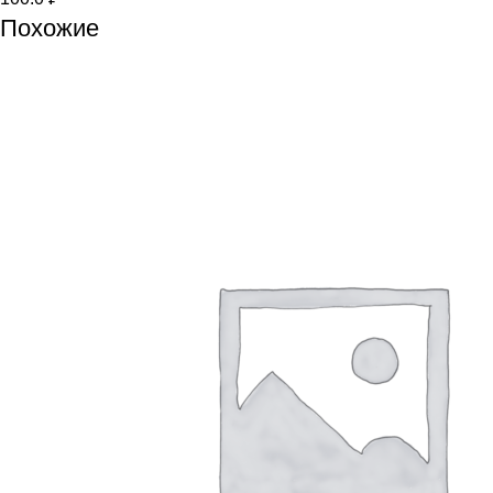
Похожие