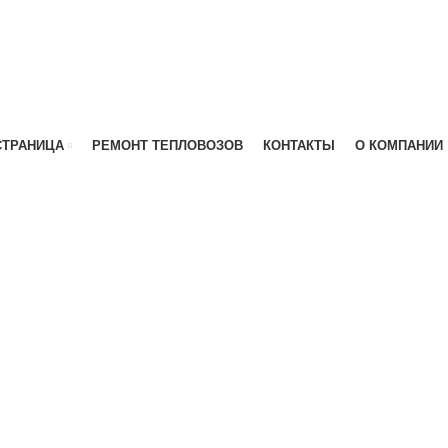
СТРАНИЦА
РЕМОНТ ТЕПЛОВОЗОВ
КОНТАКТЫ
О КОМПАНИИ