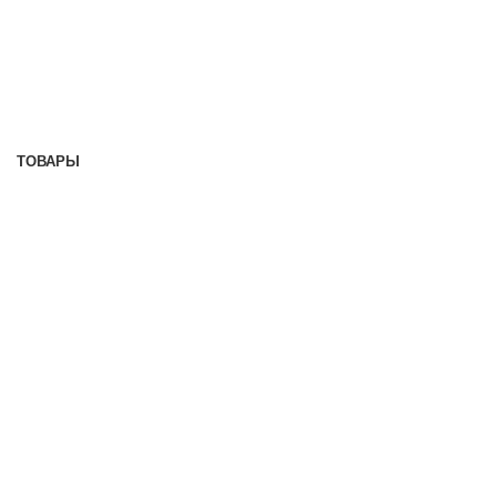
ТОВАРЫ