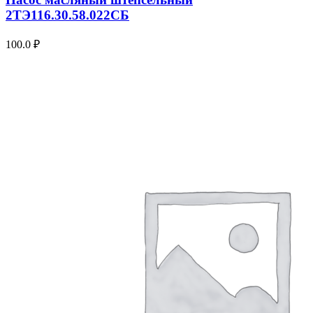
2ТЭ116.30.58.022СБ
100.0
₽