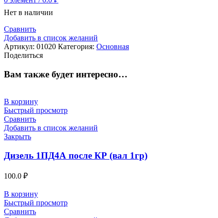
Нет в наличии
Сравнить
Добавить в список желаний
Артикул:
01020
Категория:
Основная
Поделиться
Вам также будет интересно…
В корзину
Быстрый просмотр
Сравнить
Добавить в список желаний
Закрыть
Дизель 1ПД4А после КР (вал 1гр)
100.0
₽
В корзину
Быстрый просмотр
Сравнить