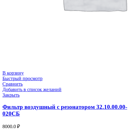
В корзину
Быстрый просмотр
Сравнить
Добавить в список желаний
Закрыть
Фильтр воздушный с резонатором 32.10.00.00-
020СБ
8000.0
₽