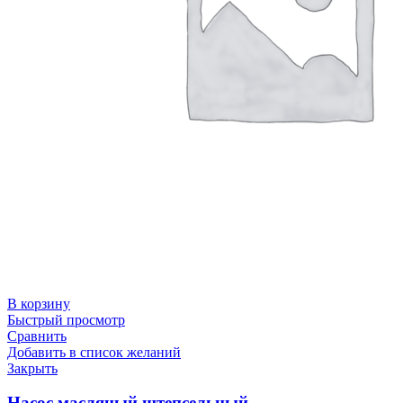
В корзину
Быстрый просмотр
Сравнить
Добавить в список желаний
Закрыть
Насос масляный штепсельный