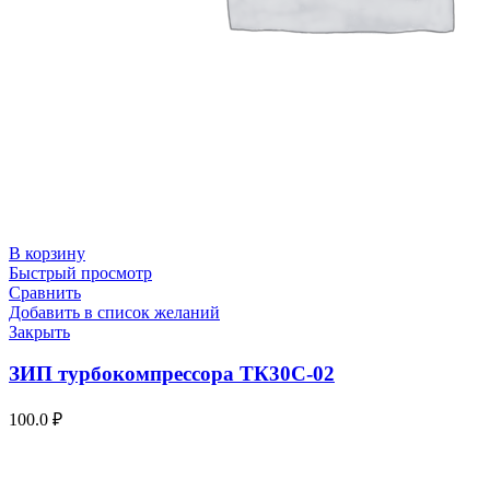
В корзину
Быстрый просмотр
Сравнить
Добавить в список желаний
Закрыть
ЗИП турбокомпрессора ТК30С-02
100.0
₽