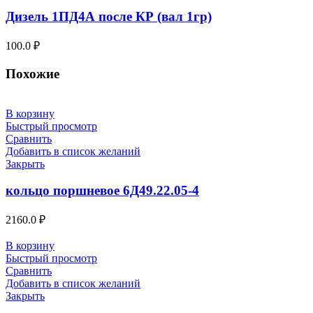
Дизель 1ПД4А после КР (вал 1гр)
100.0
₽
Похожие
В корзину
Быстрый просмотр
Сравнить
Добавить в список желаний
Закрыть
кольцо поршневое 6Д49.22.05-4
2160.0
₽
В корзину
Быстрый просмотр
Сравнить
Добавить в список желаний
Закрыть