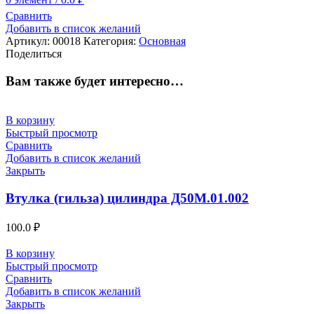
Сравнить
Добавить в список желаний
Артикул:
00018
Категория:
Основная
Поделиться
Вам также будет интересно…
В корзину
Быстрый просмотр
Сравнить
Добавить в список желаний
Закрыть
Втулка (гильза) цилиндра Д50М.01.002
100.0
₽
В корзину
Быстрый просмотр
Сравнить
Добавить в список желаний
Закрыть