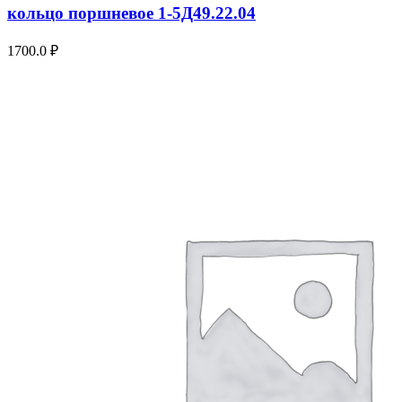
кольцо поршневое 1-5Д49.22.04
1700.0
₽