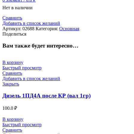
Нет в наличии
Сравнить
Добавить в список желаний
Артикул:
02688
Категория:
Основная
Поделиться
Вам также будет интересно…
В корзину
Быстрый просмотр
Сравнить
Добавить в список желаний
Закрыть
Дизель 1ПД4А после КР (вал 1гр)
100.0
₽
В корзину
Быстрый просмотр
Сравнить