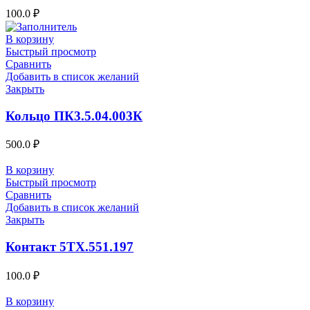
100.0
₽
В корзину
Быстрый просмотр
Сравнить
Добавить в список желаний
Закрыть
Кольцо ПК3.5.04.003К
500.0
₽
В корзину
Быстрый просмотр
Сравнить
Добавить в список желаний
Закрыть
Контакт 5ТХ.551.197
100.0
₽
В корзину