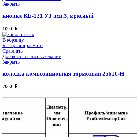
Закрыть
кнопка КЕ-131 У3 исп.3, красный
100.0
₽
В корзину
Быстрый просмотр
Сравнить
Добавить в список желаний
Закрыть
колодка композиционная тормозная 25610-Н
700.0
₽