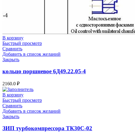
В корзину
Быстрый просмотр
Сравнить
Добавить в список желаний
Закрыть
кольцо поршневое 6Д49.22.05-4
2160.0
₽
В корзину
Быстрый просмотр
Сравнить
Добавить в список желаний
Закрыть
ЗИП турбокомпрессора ТК30С-02