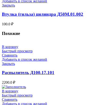
Добавить в список желаний
Закрыть
Втулка (гильза) цилиндра Д50М.01.002
100.0
₽
Похожие
В корзину
Быстрый просмотр
Сравнить
Добавить в список желаний
Закрыть
Распылитель Д100.17.101
2200.0
₽
В корзину
Быстрый просмотр
Сравнить
Добавить в список желаний