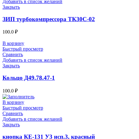
Добавить в список желаний
Закрыть
ЗИП турбокомпрессора ТК30С-02
100.0
₽
В корзину
Быстрый просмотр
Сравнить
Добавить в список желаний
Закрыть
Кольцо Д49.78.47-1
100.0
₽
В корзину
Быстрый просмотр
Сравнить
Добавить в список желаний
Закрыть
кнопка КЕ-131 У3 исп.3, красный