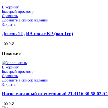
В корзину
Быстрый просмотр
Сравнить
Добавить в список желаний
Закрыть
Дизель 1ПД4А после КР (вал 1гр)
100.0
₽
Похожие
В корзину
Быстрый просмотр
Сравнить
Добавить в список желаний
Закрыть
Насос масляный штепсельный 2ТЭ116.30.58.022С
100.0
₽