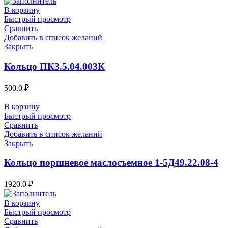
В корзину
Быстрый просмотр
Сравнить
Добавить в список желаний
Закрыть
Кольцо ПК3.5.04.003К
500.0
₽
В корзину
Быстрый просмотр
Сравнить
Добавить в список желаний
Закрыть
Кольцо поршневое маслосъемное 1-5Д49.22.08-4
1920.0
₽
В корзину
Быстрый просмотр
Сравнить