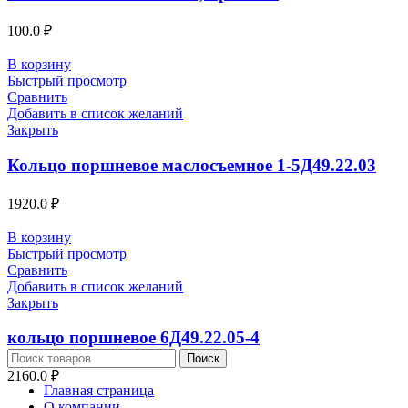
100.0
₽
В корзину
Быстрый просмотр
Сравнить
Добавить в список желаний
Закрыть
Кольцо поршневое маслосъемное 1-5Д49.22.03
1920.0
₽
В корзину
Быстрый просмотр
Сравнить
Добавить в список желаний
Закрыть
кольцо поршневое 6Д49.22.05-4
Поиск
2160.0
₽
Главная страница
О компании