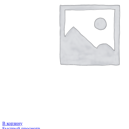
В корзину
Быстрый просмотр