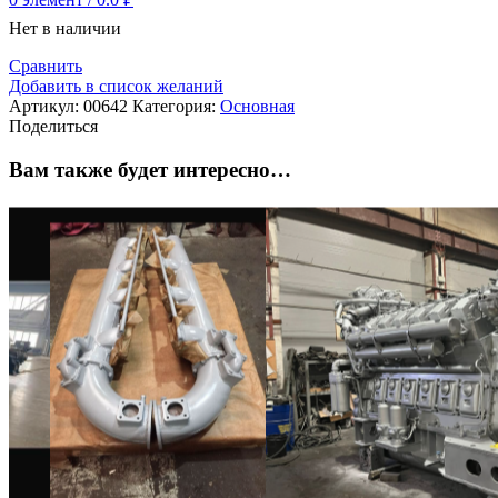
Нет в наличии
Сравнить
Добавить в список желаний
Артикул:
00642
Категория:
Основная
Поделиться
Вам также будет интересно…