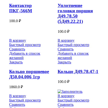
Контактор
Уплотнение
ПКГ-566М
головки поршня
Д49.78.50
100.0
₽
(5Д49.22.21)
100.0
₽
В корзину
В корзину
Быстрый просмотр
Быстрый просмотр
Сравнить
Сравнить
Добавить в список
Добавить в список
желаний
желаний
Закрыть
Закрыть
Кольцо поршневое
Кольцо Д49.78.47-1
Д50.04.006 1гр
100.0
₽
1860.0
₽
В корзину
В корзину
Быстрый просмотр
Быстрый просмотр
Сравнить
Сравнить