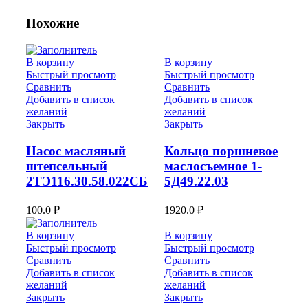
Похожие
В корзину
В корзину
Быстрый просмотр
Быстрый просмотр
Сравнить
Сравнить
Добавить в список
Добавить в список
желаний
желаний
Закрыть
Закрыть
Насос масляный
Кольцо поршневое
штепсельный
маслосъемное 1-
2ТЭ116.30.58.022СБ
5Д49.22.03
100.0
₽
1920.0
₽
В корзину
В корзину
Быстрый просмотр
Быстрый просмотр
Сравнить
Сравнить
Добавить в список
Добавить в список
желаний
желаний
Закрыть
Закрыть