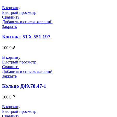
В корзину
Быстрый просмотр
Сравнить
Добавить в список желаний
Закрыть
Контакт 5ТХ.551.197
100.0
₽
В корзину
Быстрый просмотр
Сравнить
Добавить в список желаний
Закрыть
Кольцо Д49.78.47-1
100.0
₽
В корзину
Быстрый просмотр
Сравнить