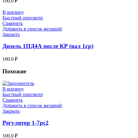
100.0
₽
В корзину
Быстрый просмотр
Сравнить
Добавить в список желаний
Закрыть
Дизель 1ПД4А после КР (вал 1гр)
100.0
₽
Похожие
В корзину
Быстрый просмотр
Сравнить
Добавить в список желаний
Закрыть
Регулятор 1-7рс2
100.0
₽