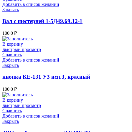
Добавить в список желаний
Закрыть
Вал с шестерней 1-5Д49.69.12-1
100.0
₽
В корзину
Быстрый просмотр
Сравнить
Добавить в список желаний
Закрыть
кнопка КЕ-131 У3 исп.3, красный
100.0
₽
В корзину
Быстрый просмотр
Сравнить
Добавить в список желаний
Закрыть