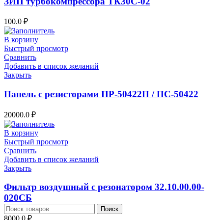
ЗИП турбокомпрессора ТК30С-02
100.0
₽
В корзину
Быстрый просмотр
Сравнить
Добавить в список желаний
Закрыть
Панель с резисторами ПР-50422П / ПС-50422
20000.0
₽
В корзину
Быстрый просмотр
Сравнить
Добавить в список желаний
Закрыть
Фильтр воздушный с резонатором 32.10.00.00-
020СБ
Поиск
8000.0
₽