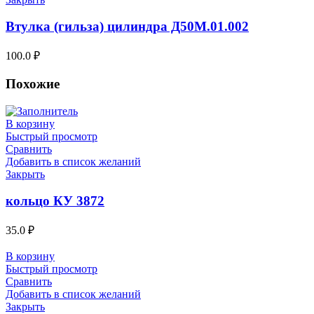
Втулка (гильза) цилиндра Д50М.01.002
100.0
₽
Похожие
В корзину
Быстрый просмотр
Сравнить
Добавить в список желаний
Закрыть
кольцо КУ 3872
35.0
₽
В корзину
Быстрый просмотр
Сравнить
Добавить в список желаний
Закрыть