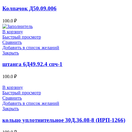
Колпачок Д50.09.006
100.0
₽
В корзину
Быстрый просмотр
Сравнить
Добавить в список желаний
Закрыть
штанга 6Д49.92.4 спч-1
100.0
₽
В корзину
Быстрый просмотр
Сравнить
Добавить в список желаний
Закрыть
кольцо уплотнительное 30Д.36.08-8 (ИРП-1266)