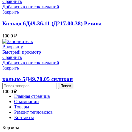
Сравнить
Добавить в список желаний
Закрыть
Кольцо 6Д49.36.11 (Д217.00.38) Резина
100.0
₽
В корзину
Быстрый просмотр
Сравнить
Добавить в список желаний
Закрыть
кольцо 5Д49.78.05 силикон
Поиск
100.0
₽
Главная страница
О компании
Товары
Ремонт тепловозов
Контакты
Корзина