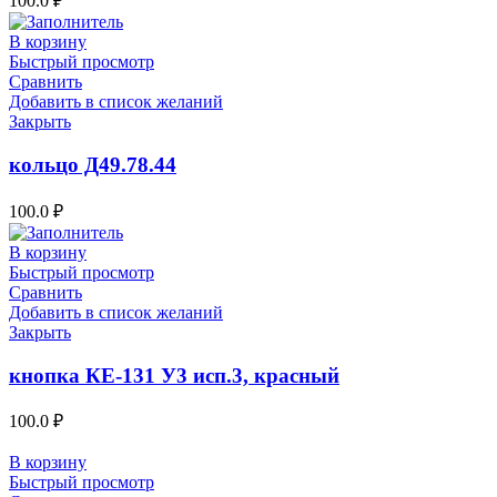
100.0
₽
В корзину
Быстрый просмотр
Сравнить
Добавить в список желаний
Закрыть
кольцо Д49.78.44
100.0
₽
В корзину
Быстрый просмотр
Сравнить
Добавить в список желаний
Закрыть
кнопка КЕ-131 У3 исп.3, красный
100.0
₽
В корзину
Быстрый просмотр