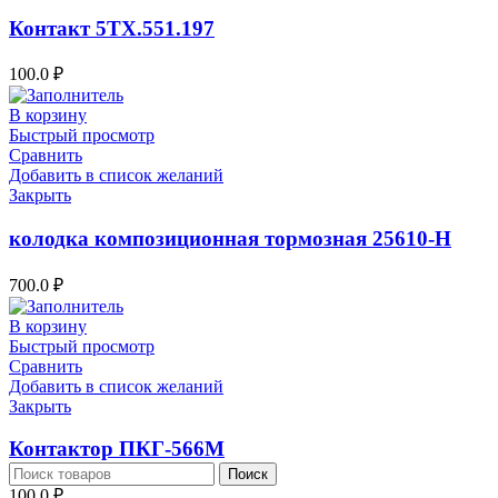
Контакт 5ТХ.551.197
100.0
₽
В корзину
Быстрый просмотр
Сравнить
Добавить в список желаний
Закрыть
колодка композиционная тормозная 25610-Н
700.0
₽
В корзину
Быстрый просмотр
Сравнить
Добавить в список желаний
Закрыть
Контактор ПКГ-566М
Поиск
100.0
₽