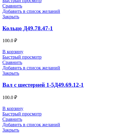
Быстрый просмотр
Сравнить
Добавить в список желаний
Закрыть
Кольцо Д49.78.47-1
100.0
₽
В корзину
Быстрый просмотр
Сравнить
Добавить в список желаний
Закрыть
Вал с шестерней 1-5Д49.69.12-1
100.0
₽
В корзину
Быстрый просмотр
Сравнить
Добавить в список желаний
Закрыть