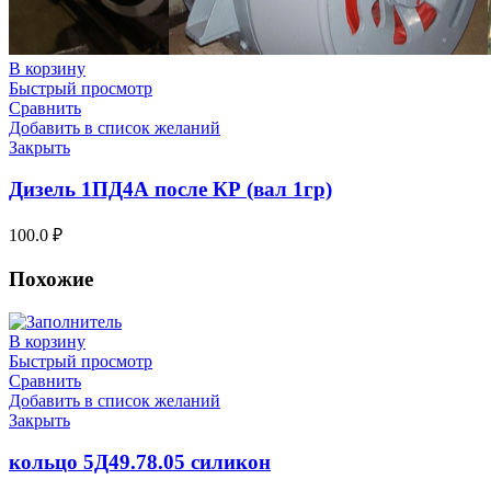
В корзину
Быстрый просмотр
Сравнить
Добавить в список желаний
Закрыть
Дизель 1ПД4А после КР (вал 1гр)
100.0
₽
Похожие
В корзину
Быстрый просмотр
Сравнить
Добавить в список желаний
Закрыть
кольцо 5Д49.78.05 силикон