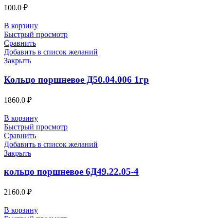
100.0
₽
В корзину
Быстрый просмотр
Сравнить
Добавить в список желаний
Закрыть
Кольцо поршневое Д50.04.006 1гр
1860.0
₽
В корзину
Быстрый просмотр
Сравнить
Добавить в список желаний
Закрыть
кольцо поршневое 6Д49.22.05-4
2160.0
₽
В корзину