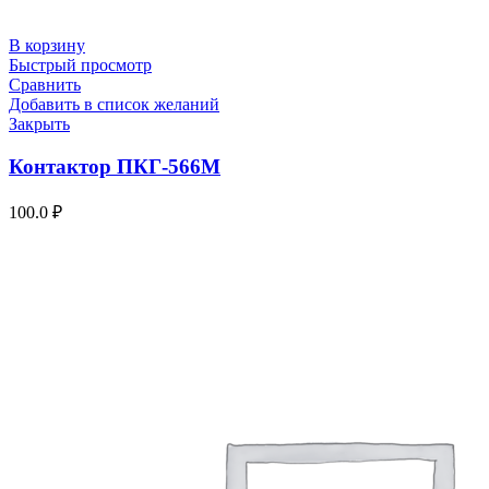
В корзину
Быстрый просмотр
Сравнить
Добавить в список желаний
Закрыть
Контактор ПКГ-566М
100.0
₽