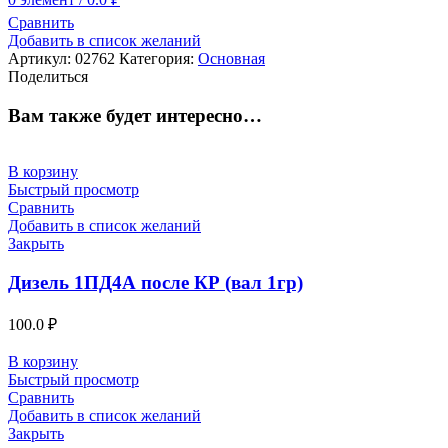
Сравнить
Добавить в список желаний
Артикул:
02762
Категория:
Основная
Поделиться
Вам также будет интересно…
В корзину
Быстрый просмотр
Сравнить
Добавить в список желаний
Закрыть
Дизель 1ПД4А после КР (вал 1гр)
100.0
₽
В корзину
Быстрый просмотр
Сравнить
Добавить в список желаний
Закрыть