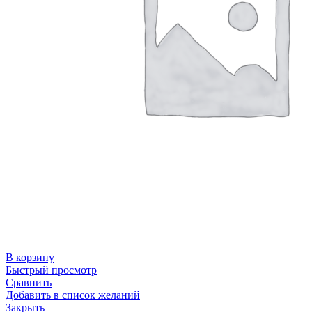
В корзину
Быстрый просмотр
Сравнить
Добавить в список желаний
Закрыть