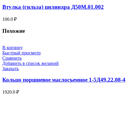
Втулка (гильза) цилиндра Д50М.01.002
100.0
₽
Похожие
В корзину
Быстрый просмотр
Сравнить
Добавить в список желаний
Закрыть
Кольцо поршневое маслосъемное 1-5Д49.22.08-4
1920.0
₽