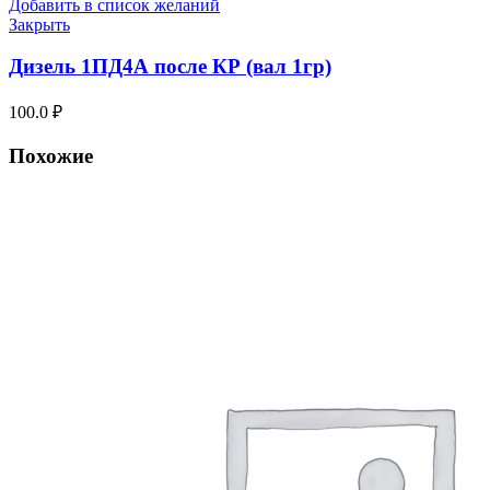
Добавить в список желаний
Закрыть
Дизель 1ПД4А после КР (вал 1гр)
100.0
₽
Похожие