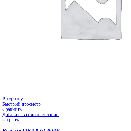
В корзину
Быстрый просмотр
Сравнить
Добавить в список желаний
Закрыть
Кольцо ПК3.5.04.003К