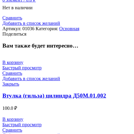
Нет в наличии
Сравнить
Добавить в список желаний
Артикул:
01036
Категория:
Основная
Поделиться
Вам также будет интересно…
В корзину
Быстрый просмотр
Сравнить
Добавить в список желаний
Закрыть
Втулка (гильза) цилиндра Д50М.01.002
100.0
₽
В корзину
Быстрый просмотр
Сравнить