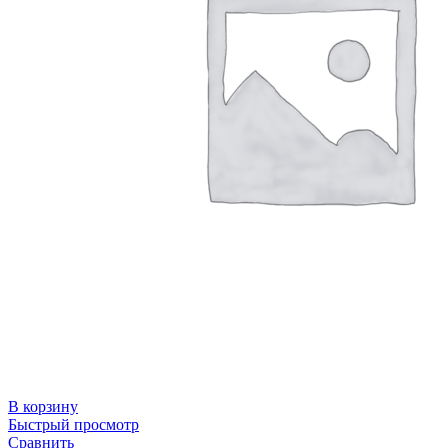
В корзину
Быстрый просмотр
Сравнить