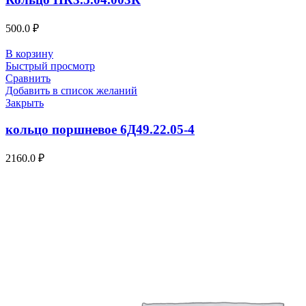
500.0
₽
В корзину
Быстрый просмотр
Сравнить
Добавить в список желаний
Закрыть
кольцо поршневое 6Д49.22.05-4
2160.0
₽