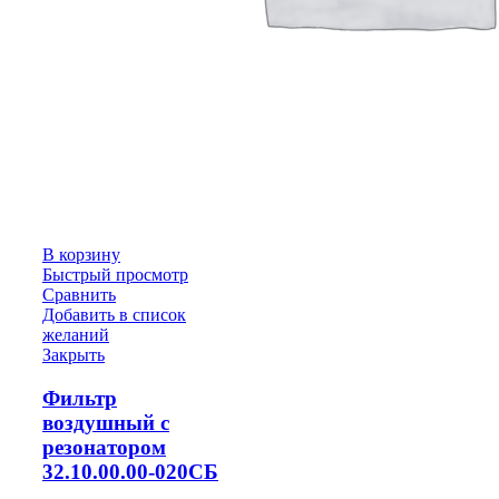
В корзину
Быстрый просмотр
Сравнить
Добавить в список
желаний
Закрыть
Фильтр
воздушный с
резонатором
32.10.00.00-020СБ