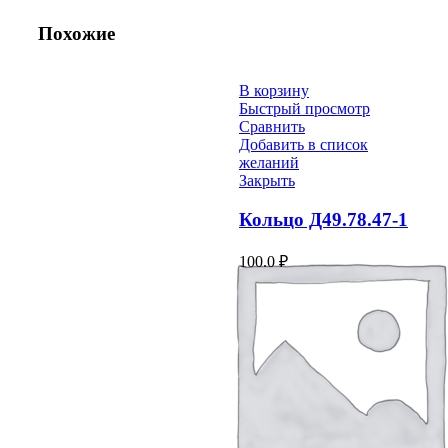
Похожие
В корзину
Быстрый просмотр
Сравнить
Добавить в список
желаний
Закрыть
Кольцо Д49.78.47-1
100.0
₽