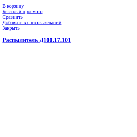
В корзину
Быстрый просмотр
Сравнить
Добавить в список желаний
Закрыть
Распылитель Д100.17.101
2200.0
₽