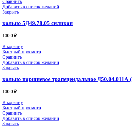
Сравнить
Добавить в список желаний
Закрыть
кольцо 5Д49.78.05 силикон
100.0
₽
В корзину
Быстрый просмотр
Сравнить
Добавить в список желаний
Закрыть
кольцо поршневое трапецеидальное Д50.04.011А (
100.0
₽
В корзину
Быстрый просмотр
Сравнить
Добавить в список желаний
Закрыть