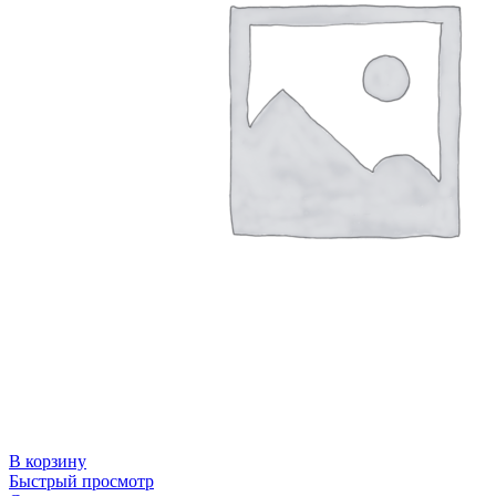
В корзину
Быстрый просмотр