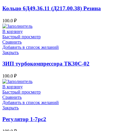
Кольцо 6Д49.36.11 (Д217.00.38) Резина
100.0
₽
В корзину
Быстрый просмотр
Сравнить
Добавить в список желаний
Закрыть
ЗИП турбокомпрессора ТК30С-02
100.0
₽
В корзину
Быстрый просмотр
Сравнить
Добавить в список желаний
Закрыть
Регулятор 1-7рс2