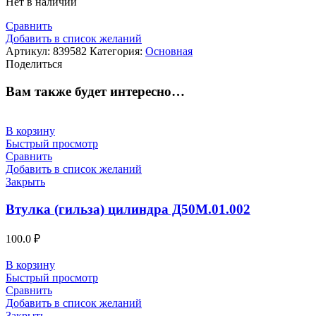
Нет в наличии
Сравнить
Добавить в список желаний
Артикул:
839582
Категория:
Основная
Поделиться
Вам также будет интересно…
В корзину
Быстрый просмотр
Сравнить
Добавить в список желаний
Закрыть
Втулка (гильза) цилиндра Д50М.01.002
100.0
₽
В корзину
Быстрый просмотр
Сравнить
Добавить в список желаний
Закрыть