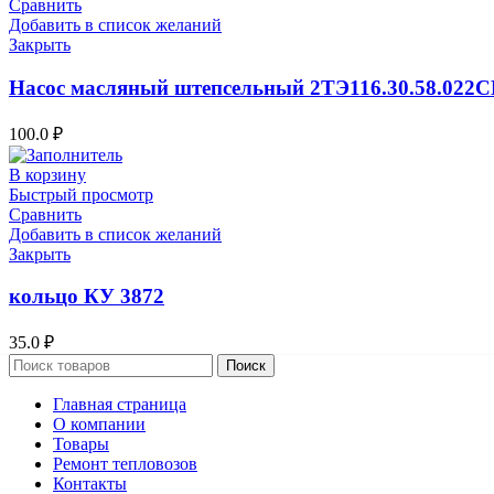
Сравнить
Добавить в список желаний
Закрыть
Насос масляный штепсельный 2ТЭ116.30.58.022С
100.0
₽
В корзину
Быстрый просмотр
Сравнить
Добавить в список желаний
Закрыть
кольцо КУ 3872
35.0
₽
Поиск
Главная страница
О компании
Товары
Ремонт тепловозов
Контакты