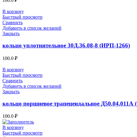
100.0
₽
В корзину
Быстрый просмотр
Сравнить
Добавить в список желаний
Закрыть
кольцо уплотнительное 30Д.36.08-8 (ИРП-1266)
100.0
₽
В корзину
Быстрый просмотр
Сравнить
Добавить в список желаний
Закрыть
кольцо поршневое трапецеидальное Д50.04.011А (
100.0
₽
В корзину
Быстрый просмотр