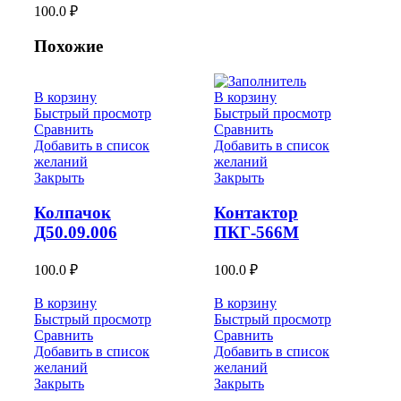
100.0
₽
Похожие
В корзину
В корзину
Быстрый просмотр
Быстрый просмотр
Сравнить
Сравнить
Добавить в список
Добавить в список
желаний
желаний
Закрыть
Закрыть
Колпачок
Контактор
Д50.09.006
ПКГ-566М
100.0
₽
100.0
₽
В корзину
В корзину
Быстрый просмотр
Быстрый просмотр
Сравнить
Сравнить
Добавить в список
Добавить в список
желаний
желаний
Закрыть
Закрыть