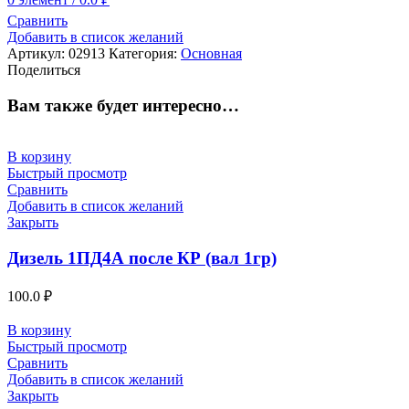
Сравнить
Добавить в список желаний
Артикул:
02913
Категория:
Основная
Поделиться
Вам также будет интересно…
В корзину
Быстрый просмотр
Сравнить
Добавить в список желаний
Закрыть
Дизель 1ПД4А после КР (вал 1гр)
100.0
₽
В корзину
Быстрый просмотр
Сравнить
Добавить в список желаний
Закрыть