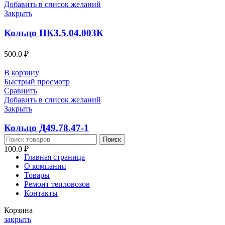
Добавить в список желаний
Закрыть
Кольцо ПК3.5.04.003К
500.0
₽
В корзину
Быстрый просмотр
Сравнить
Добавить в список желаний
Закрыть
Кольцо Д49.78.47-1
Поиск
100.0
₽
Главная страница
О компании
Товары
Ремонт тепловозов
Контакты
Корзина
закрыть