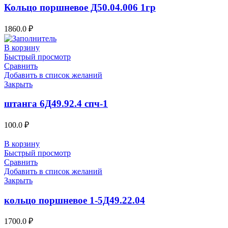
Кольцо поршневое Д50.04.006 1гр
1860.0
₽
В корзину
Быстрый просмотр
Сравнить
Добавить в список желаний
Закрыть
штанга 6Д49.92.4 спч-1
100.0
₽
В корзину
Быстрый просмотр
Сравнить
Добавить в список желаний
Закрыть
кольцо поршневое 1-5Д49.22.04
1700.0
₽