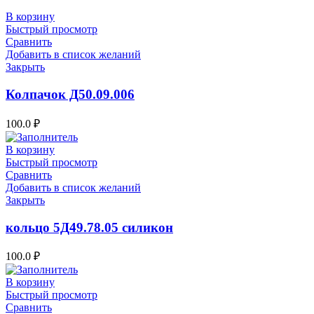
В корзину
Быстрый просмотр
Сравнить
Добавить в список желаний
Закрыть
Колпачок Д50.09.006
100.0
₽
В корзину
Быстрый просмотр
Сравнить
Добавить в список желаний
Закрыть
кольцо 5Д49.78.05 силикон
100.0
₽
В корзину
Быстрый просмотр
Сравнить