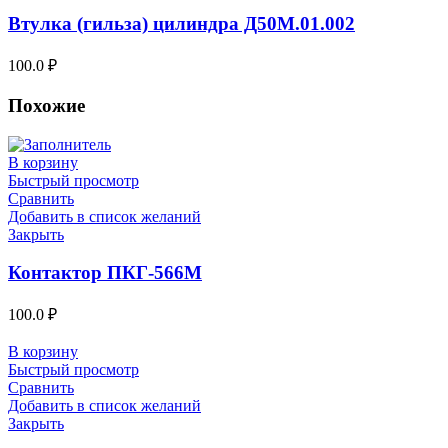
Втулка (гильза) цилиндра Д50М.01.002
100.0
₽
Похожие
В корзину
Быстрый просмотр
Сравнить
Добавить в список желаний
Закрыть
Контактор ПКГ-566М
100.0
₽
В корзину
Быстрый просмотр
Сравнить
Добавить в список желаний
Закрыть