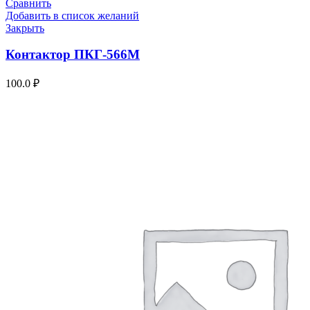
Сравнить
Добавить в список желаний
Закрыть
Контактор ПКГ-566М
100.0
₽