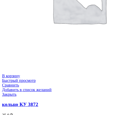
В корзину
Быстрый просмотр
Сравнить
Добавить в список желаний
Закрыть
кольцо КУ 3872