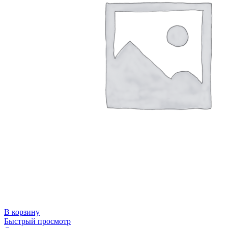
В корзину
Быстрый просмотр