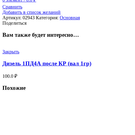
Сравнить
Добавить в список желаний
Артикул:
02943
Категория:
Основная
Поделиться
Вам также будет интересно…
Закрыть
Дизель 1ПД4А после КР (вал 1гр)
100.0
₽
Похожие