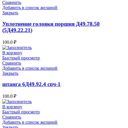
Сравнить
Добавить в список желаний
Закрыть
Уплотнение головки поршня Д49.78.50
(5Д49.22.21)
100.0
₽
В корзину
Быстрый просмотр
Сравнить
Добавить в список желаний
Закрыть
штанга 6Д49.92.4 спч-1
100.0
₽
В корзину
Быстрый просмотр
Сравнить
Добавить в список желаний
Закрыть