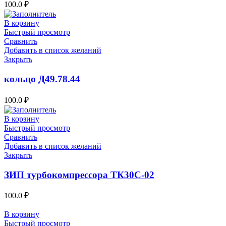
100.0
₽
В корзину
Быстрый просмотр
Сравнить
Добавить в список желаний
Закрыть
кольцо Д49.78.44
100.0
₽
В корзину
Быстрый просмотр
Сравнить
Добавить в список желаний
Закрыть
ЗИП турбокомпрессора ТК30С-02
100.0
₽
В корзину
Быстрый просмотр