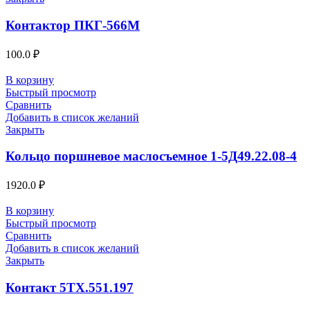
Контактор ПКГ-566М
100.0
₽
В корзину
Быстрый просмотр
Сравнить
Добавить в список желаний
Закрыть
Кольцо поршневое маслосъемное 1-5Д49.22.08-4
1920.0
₽
В корзину
Быстрый просмотр
Сравнить
Добавить в список желаний
Закрыть
Контакт 5ТХ.551.197