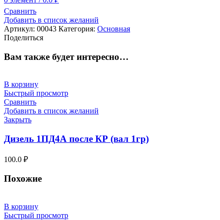
Сравнить
Добавить в список желаний
Артикул:
00043
Категория:
Основная
Поделиться
Вам также будет интересно…
В корзину
Быстрый просмотр
Сравнить
Добавить в список желаний
Закрыть
Дизель 1ПД4А после КР (вал 1гр)
100.0
₽
Похожие
В корзину
Быстрый просмотр