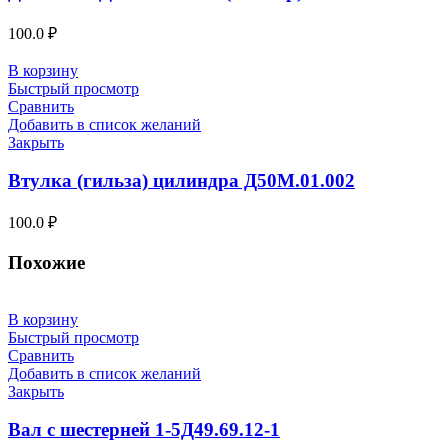
100.0
₽
В корзину
Быстрый просмотр
Сравнить
Добавить в список желаний
Закрыть
Втулка (гильза) цилиндра Д50М.01.002
100.0
₽
Похожие
В корзину
Быстрый просмотр
Сравнить
Добавить в список желаний
Закрыть
Вал с шестерней 1-5Д49.69.12-1