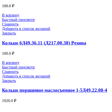
100.0
₽
В корзину
Быстрый просмотр
Сравнить
Добавить в список желаний
Закрыть
Кольцо 6Д49.36.11 (Д217.00.38) Резина
100.0
₽
В корзину
Быстрый просмотр
Сравнить
Добавить в список желаний
Закрыть
Кольцо поршневое маслосъемное 1-5Д49.22.08-4
1920.0
₽