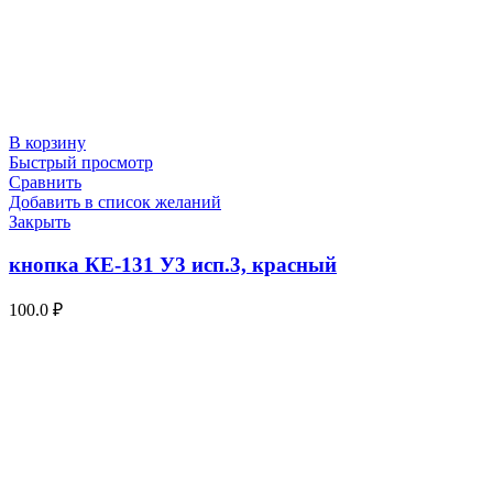
В корзину
Быстрый просмотр
Сравнить
Добавить в список желаний
Закрыть
кнопка КЕ-131 У3 исп.3, красный
100.0
₽