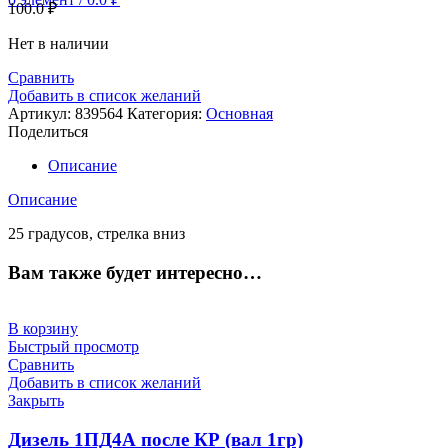
100.0
₽
Нет в наличии
Сравнить
Добавить в список желаний
Артикул:
839564
Категория:
Основная
Поделиться
Описание
Описание
25 градусов, стрелка вниз
Вам также будет интересно…
В корзину
Быстрый просмотр
Сравнить
Добавить в список желаний
Закрыть
Дизель 1ПД4А после КР (вал 1гр)