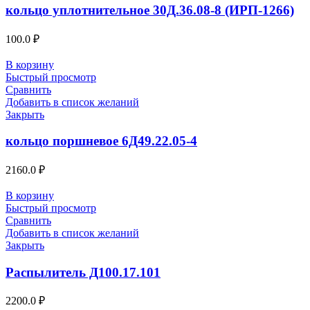
кольцо уплотнительное 30Д.36.08-8 (ИРП-1266)
100.0
₽
В корзину
Быстрый просмотр
Сравнить
Добавить в список желаний
Закрыть
кольцо поршневое 6Д49.22.05-4
2160.0
₽
В корзину
Быстрый просмотр
Сравнить
Добавить в список желаний
Закрыть
Распылитель Д100.17.101
2200.0
₽