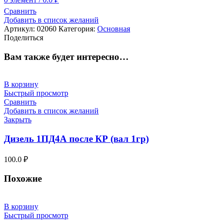
Сравнить
Добавить в список желаний
Артикул:
02060
Категория:
Основная
Поделиться
Вам также будет интересно…
В корзину
Быстрый просмотр
Сравнить
Добавить в список желаний
Закрыть
Дизель 1ПД4А после КР (вал 1гр)
100.0
₽
Похожие
В корзину
Быстрый просмотр