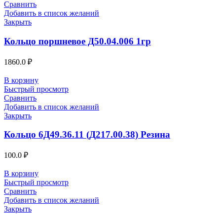
Сравнить
Добавить в список желаний
Закрыть
Кольцо поршневое Д50.04.006 1гр
1860.0
₽
В корзину
Быстрый просмотр
Сравнить
Добавить в список желаний
Закрыть
Кольцо 6Д49.36.11 (Д217.00.38) Резина
100.0
₽
В корзину
Быстрый просмотр
Сравнить
Добавить в список желаний
Закрыть