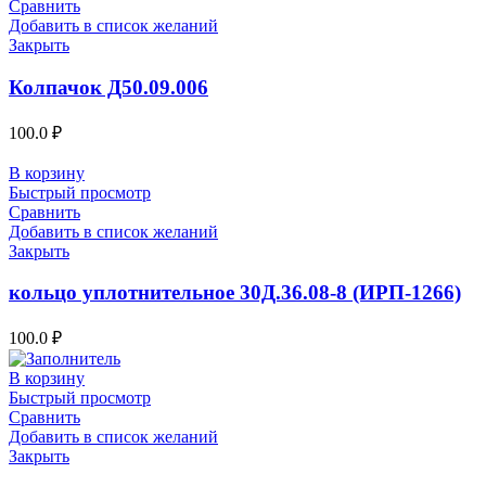
Сравнить
Добавить в список желаний
Закрыть
Колпачок Д50.09.006
100.0
₽
В корзину
Быстрый просмотр
Сравнить
Добавить в список желаний
Закрыть
кольцо уплотнительное 30Д.36.08-8 (ИРП-1266)
100.0
₽
В корзину
Быстрый просмотр
Сравнить
Добавить в список желаний
Закрыть