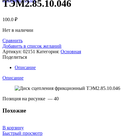
ТЭМ2.85.10.046
100.0
₽
Нет в наличии
Сравнить
Добавить в список желаний
Артикул:
02151
Категория:
Основная
Поделиться
Описание
Описание
Позиция на рисунке — 40
Похожие
В корзину
Быстрый просмотр