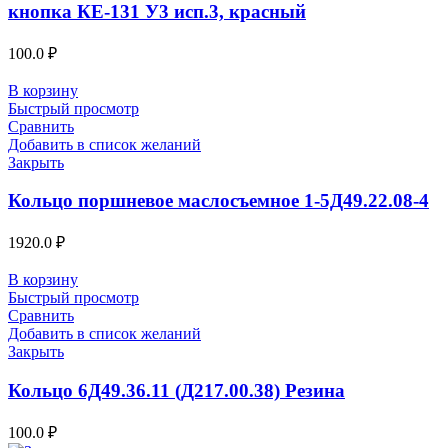
кнопка КЕ-131 У3 исп.3, красный
100.0
₽
В корзину
Быстрый просмотр
Сравнить
Добавить в список желаний
Закрыть
Кольцо поршневое маслосъемное 1-5Д49.22.08-4
1920.0
₽
В корзину
Быстрый просмотр
Сравнить
Добавить в список желаний
Закрыть
Кольцо 6Д49.36.11 (Д217.00.38) Резина
100.0
₽