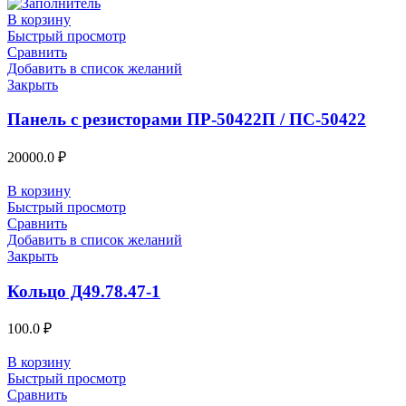
В корзину
Быстрый просмотр
Сравнить
Добавить в список желаний
Закрыть
Панель с резисторами ПР-50422П / ПС-50422
20000.0
₽
В корзину
Быстрый просмотр
Сравнить
Добавить в список желаний
Закрыть
Кольцо Д49.78.47-1
100.0
₽
В корзину
Быстрый просмотр
Сравнить