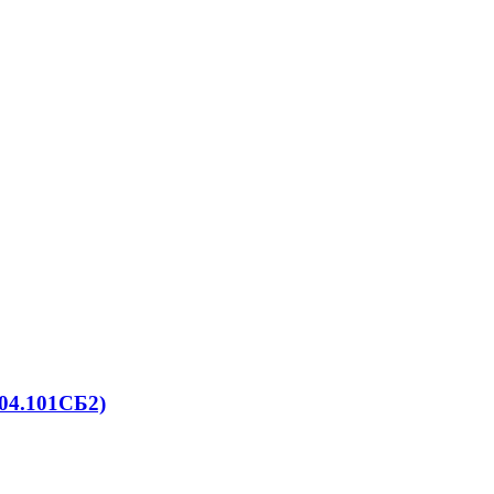
04.101СБ2)