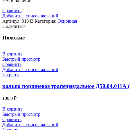
Нет в наличии
Сравнить
Добавить в список желаний
Артикул:
01643
Категория:
Основная
Поделиться
Похожие
В корзину
Быстрый просмотр
Сравнить
Добавить в список желаний
Закрыть
кольцо поршневое трапецеидальное Д50.04.011А (
100.0
₽
В корзину
Быстрый просмотр
Сравнить
Добавить в список желаний
Закрыть