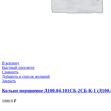
В корзину
Быстрый просмотр
Сравнить
Добавить в список желаний
Закрыть
Кольцо поршневое Д100.04.101СБ-2СБ-К-1 (Д100.
1000.0
₽