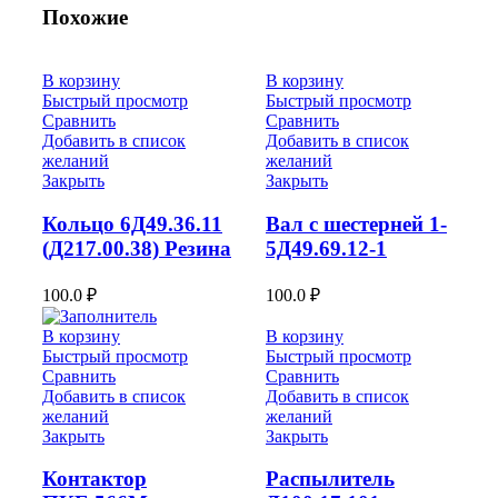
Похожие
В корзину
В корзину
Быстрый просмотр
Быстрый просмотр
Сравнить
Сравнить
Добавить в список
Добавить в список
желаний
желаний
Закрыть
Закрыть
Кольцо 6Д49.36.11
Вал с шестерней 1-
(Д217.00.38) Резина
5Д49.69.12-1
100.0
₽
100.0
₽
В корзину
В корзину
Быстрый просмотр
Быстрый просмотр
Сравнить
Сравнить
Добавить в список
Добавить в список
желаний
желаний
Закрыть
Закрыть
Контактор
Распылитель