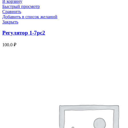
В корзину
Быстрый просмотр
Сравнить
Добавить в список желаний
Закрыть
Регулятор 1-7рс2
100.0
₽