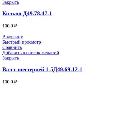
Закрыть
Кольцо Д49.78.47-1
100.0
₽
В корзину
Быстрый просмотр
Сравнить
Добавить в список желаний
Закрыть
Вал с шестерней 1-5Д49.69.12-1
100.0
₽