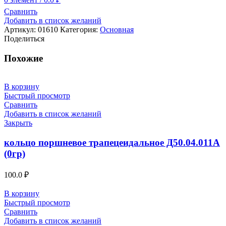
Сравнить
Добавить в список желаний
Артикул:
01610
Категория:
Основная
Поделиться
Похожие
В корзину
Быстрый просмотр
Сравнить
Добавить в список желаний
Закрыть
кольцо поршневое трапецеидальное Д50.04.011А
(0гр)
100.0
₽
В корзину
Быстрый просмотр
Сравнить
Добавить в список желаний