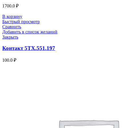
1700.0
₽
В корзину
Быстрый просмотр
Сравнить
Добавить в список желаний
Закрыть
Контакт 5ТХ.551.197
100.0
₽