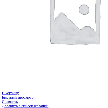
В корзину
Быстрый просмотр
Сравнить
Добавить в список желаний