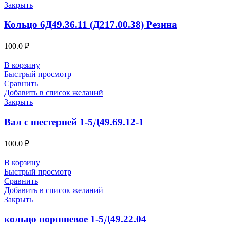
Закрыть
Кольцо 6Д49.36.11 (Д217.00.38) Резина
100.0
₽
В корзину
Быстрый просмотр
Сравнить
Добавить в список желаний
Закрыть
Вал с шестерней 1-5Д49.69.12-1
100.0
₽
В корзину
Быстрый просмотр
Сравнить
Добавить в список желаний
Закрыть
кольцо поршневое 1-5Д49.22.04