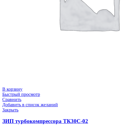
В корзину
Быстрый просмотр
Сравнить
Добавить в список желаний
Закрыть
ЗИП турбокомпрессора ТК30С-02