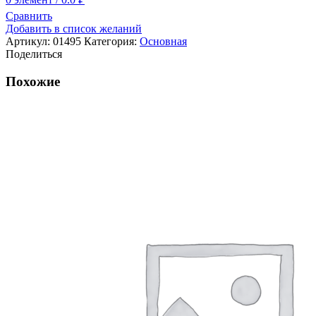
Сравнить
Добавить в список желаний
Артикул:
01495
Категория:
Основная
Поделиться
Похожие