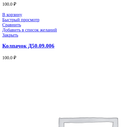
100.0
₽
В корзину
Быстрый просмотр
Сравнить
Добавить в список желаний
Закрыть
Колпачок Д50.09.006
100.0
₽