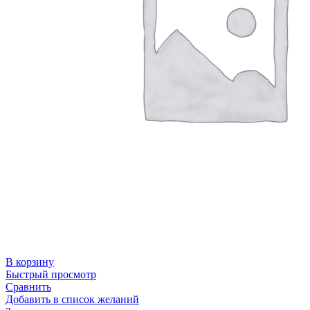
В корзину
Быстрый просмотр
Сравнить
Добавить в список желаний