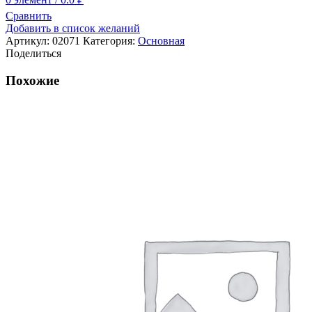
Сравнить
Добавить в список желаний
Артикул:
02071
Категория:
Основная
Поделиться
Похожие