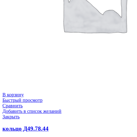
В корзину
Быстрый просмотр
Сравнить
Добавить в список желаний
Закрыть
кольцо Д49.78.44