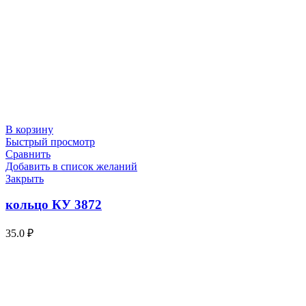
В корзину
Быстрый просмотр
Сравнить
Добавить в список желаний
Закрыть
кольцо КУ 3872
35.0
₽